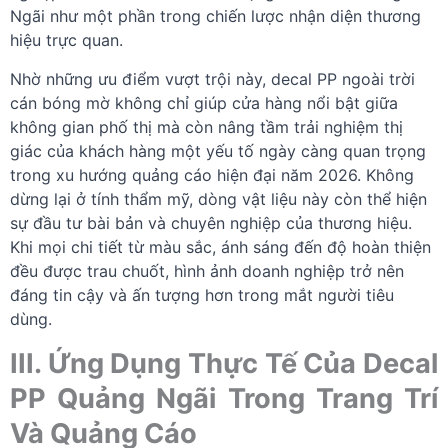
Ngãi như một phần trong chiến lược nhận diện thương
hiệu trực quan.
Nhờ những ưu điểm vượt trội này, decal PP ngoài trời
cán bóng mờ không chỉ giúp cửa hàng nổi bật giữa
không gian phố thị mà còn nâng tầm trải nghiệm thị
giác của khách hàng một yếu tố ngày càng quan trọng
trong xu hướng quảng cáo hiện đại năm 2026. Không
dừng lại ở tính thẩm mỹ, dòng vật liệu này còn thể hiện
sự đầu tư bài bản và chuyên nghiệp của thương hiệu.
Khi mọi chi tiết từ màu sắc, ánh sáng đến độ hoàn thiện
đều được trau chuốt, hình ảnh doanh nghiệp trở nên
đáng tin cậy và ấn tượng hơn trong mắt người tiêu
dùng.
III. Ứng Dụng Thực Tế Của Decal
PP Quảng Ngãi Trong Trang Trí
Và Quảng Cáo