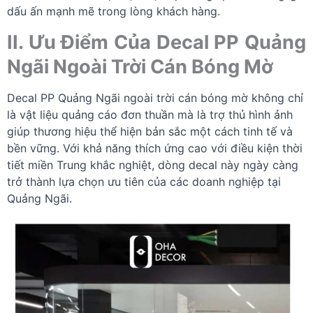
dấu ấn mạnh mẽ trong lòng khách hàng.
II. Ưu Điểm Của Decal PP Quảng
Ngãi Ngoài Trời Cán Bóng Mờ
Decal PP Quảng Ngãi ngoài trời cán bóng mờ không chỉ
là vật liệu quảng cáo đơn thuần mà là trợ thủ hình ảnh
giúp thương hiệu thể hiện bản sắc một cách tinh tế và
bền vững. Với khả năng thích ứng cao với điều kiện thời
tiết miền Trung khắc nghiệt, dòng decal này ngày càng
trở thành lựa chọn ưu tiên của các doanh nghiệp tại
Quảng Ngãi.