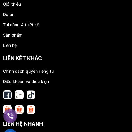
Giới thiệu
Dự án
Thi công & thiết kế
Sản phẩm
Liên hệ
LIÊN KẾT KHÁC
Chính sách quyền riêng tư
Điều khoản và điều kiện
LIÊN HỆ NHANH