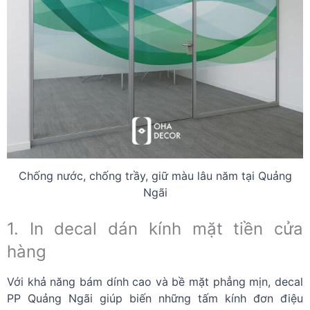
Chống nước, chống trầy, giữ màu lâu năm tại Quảng
Ngãi
1. In decal dán kính mặt tiền cửa
hàng
Với khả năng bám dính cao và bề mặt phẳng mịn, decal
PP Quảng Ngãi giúp biến những tấm kính đơn điệu