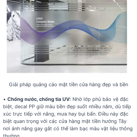
Giải pháp quảng cáo mặt tiền cửa hàng đẹp và bền
•
Chống nước, chống tia UV:
Nhờ lớp phủ bảo vệ đặc
biệt, decal PP giữ màu bền đẹp suốt nhiều năm, dù tiếp
xúc trực tiếp với nắng, mưa hay bụi bẩn. Điều này đặc
biệt quan trọng với các cửa hàng mặt tiền hướng Tây
nơi ánh nắng gay gắt có thể làm bạc màu vật liệu thông
thường.