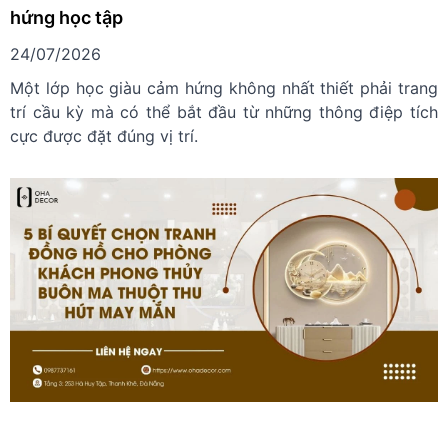
hứng học tập
24/07/2026
Một lớp học giàu cảm hứng không nhất thiết phải trang
trí cầu kỳ mà có thể bắt đầu từ những thông điệp tích
cực được đặt đúng vị trí.