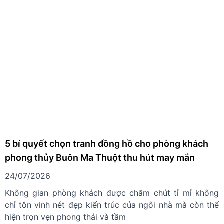
5 bí quyết chọn tranh đồng hồ cho phòng khách
phong thủy Buôn Ma Thuột thu hút may mắn
24/07/2026
Không gian phòng khách được chăm chút tỉ mỉ không
chỉ tôn vinh nét đẹp kiến trúc của ngôi nhà mà còn thể
hiện trọn vẹn phong thái và tầm