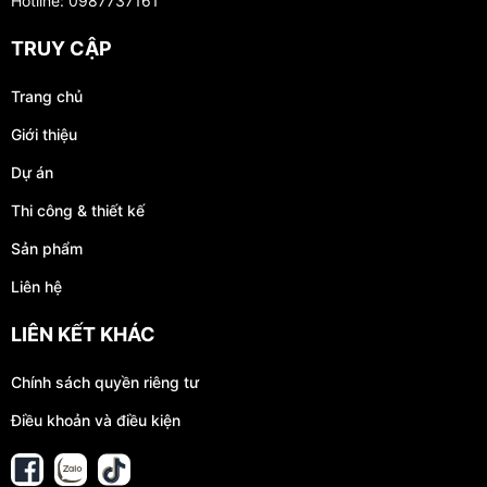
Hotline: 0987737161
TRUY CẬP
Trang chủ
Giới thiệu
Dự án
Thi công & thiết kế
Sản phẩm
Liên hệ
LIÊN KẾT KHÁC
Chính sách quyền riêng tư
Điều khoản và điều kiện