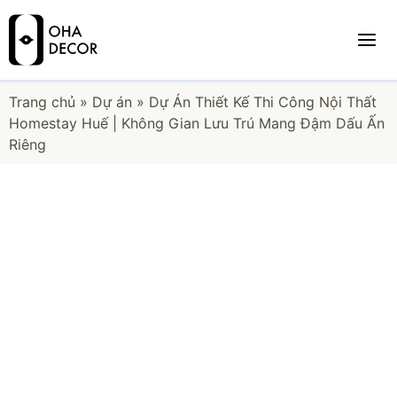
Trang chủ
»
Dự án
»
Dự Án Thiết Kế Thi Công Nội Thất
Homestay Huế | Không Gian Lưu Trú Mang Đậm Dấu Ấn
Riêng