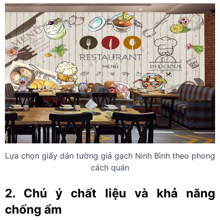
Lựa chọn giấy dán tường giả gạch Ninh Bình theo phong
cách quán
2. Chú ý chất liệu và khả năng
chống ẩm