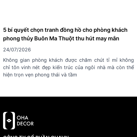
5 bí quyết chọn tranh đồng hồ cho phòng khách
phong thủy Buôn Ma Thuột thu hút may mắn
24/07/2026
Không gian phòng khách được chăm chút tỉ mỉ không
chỉ tôn vinh nét đẹp kiến trúc của ngôi nhà mà còn thể
hiện trọn vẹn phong thái và tầm