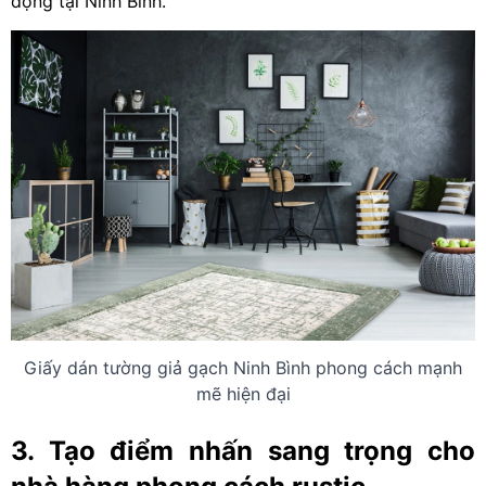
động tại Ninh Bình.
Giấy dán tường giả gạch Ninh Bình phong cách mạnh
mẽ hiện đại
3. Tạo điểm nhấn sang trọng cho