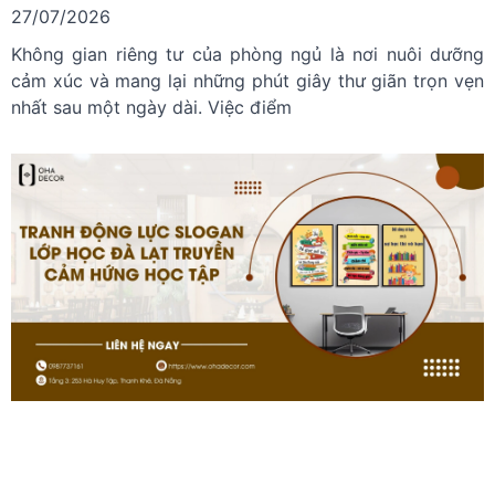
27/07/2026
Không gian riêng tư của phòng ngủ là nơi nuôi dưỡng
cảm xúc và mang lại những phút giây thư giãn trọn vẹn
nhất sau một ngày dài. Việc điểm