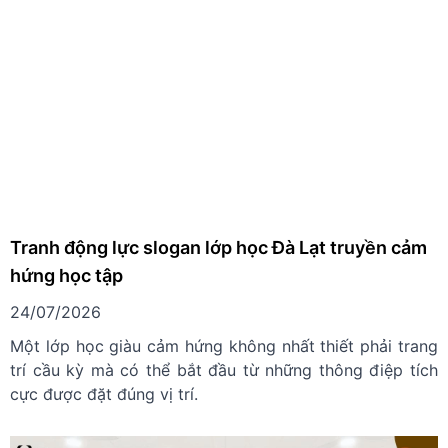
Tranh động lực slogan lớp học Đà Lạt truyền cảm
hứng học tập
24/07/2026
Một lớp học giàu cảm hứng không nhất thiết phải trang
trí cầu kỳ mà có thể bắt đầu từ những thông điệp tích
cực được đặt đúng vị trí.