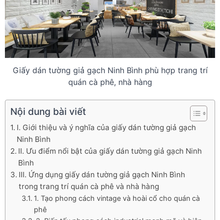
Giấy dán tường giả gạch Ninh Bình phù hợp trang trí
quán cà phê, nhà hàng
Nội dung bài viết
I. Giới thiệu và ý nghĩa của giấy dán tường giả gạch
Ninh Bình
II. Ưu điểm nổi bật của giấy dán tường giả gạch Ninh
Bình
III. Ứng dụng giấy dán tường giả gạch Ninh Bình
trong trang trí quán cà phê và nhà hàng
1. Tạo phong cách vintage và hoài cổ cho quán cà
phê