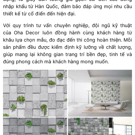
nhập khẩu từ Hàn Quốc, đảm bảo đáp ứng mọi nhu cầu
thiết kế từ cổ điển đến hiện đại.
Với quy trình tư vấn chuyên nghiệp, đội ngũ kỹ thuật
của Oha Decor luôn đồng hành cùng khách hàng từ
khâu lựa chọn mẫu, đo đạc đến thi công hoàn thiện. Mỗi
sản phẩm đều được kiểm định kỹ lưỡng về chất lượng,
giúp mang lại không gian trang trí bền đẹp, tinh tế và
đúng phong cách mà khách hàng mong muốn.