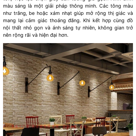
màu sáng là một giải pháp thông minh. Các tông màu
như trắng, be hoặc xám nhạt giúp mở rộng thị giác và
mang lại cảm giác thoáng đãng. Khi kết hợp cùng đồ
nội thất nhỏ gọn và ánh sáng tự nhiên, không gian trở
nên rộng rãi và hiện đại hơn.