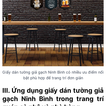
Giấy dán tường giả gạch Ninh Bình có nhiều ưu điểm nổi
bật phù hợp để trang trí đơn giản
III. Ứng dụng giấy dán tường giả
gạch Ninh Bình trong trang trí