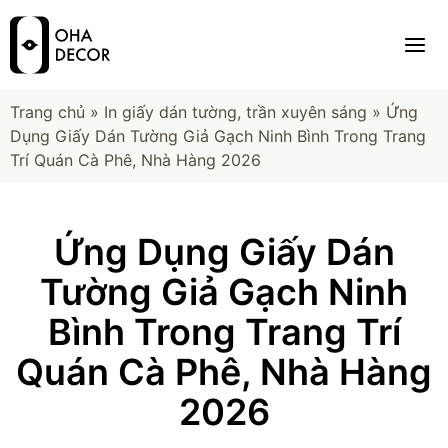
Trang chủ
»
In giấy dán tường, trần xuyên sáng
»
Ứng
Dụng Giấy Dán Tường Giả Gạch Ninh Bình Trong Trang
Trí Quán Cà Phê, Nhà Hàng 2026
Ứng Dụng Giấy Dán
Tường Giả Gạch Ninh
Bình Trong Trang Trí
Quán Cà Phê, Nhà Hàng
2026