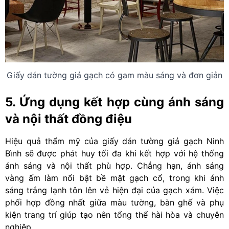
Giấy dán tường giả gạch có gam màu sáng và đơn giản
5. Ứng dụng kết hợp cùng ánh sáng
và nội thất đồng điệu
Hiệu quả thẩm mỹ của giấy dán tường giả gạch Ninh
Bình sẽ được phát huy tối đa khi kết hợp với hệ thống
ánh sáng và nội thất phù hợp. Chẳng hạn, ánh sáng
vàng ấm làm nổi bật bề mặt gạch cổ, trong khi ánh
sáng trắng lạnh tôn lên vẻ hiện đại của gạch xám. Việc
phối hợp đồng nhất giữa màu tường, bàn ghế và phụ
kiện trang trí giúp tạo nên tổng thể hài hòa và chuyên
nghiệp.