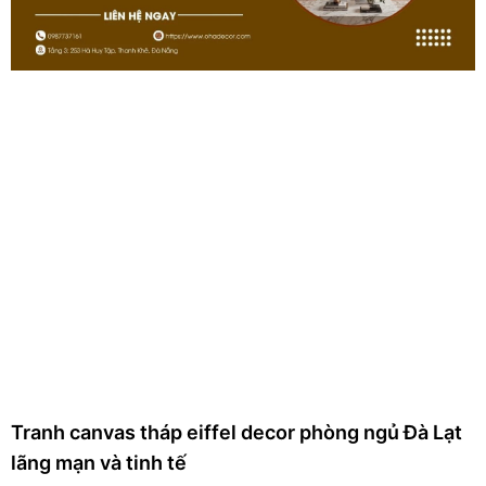
Tranh canvas tháp eiffel decor phòng ngủ Đà Lạt
lãng mạn và tinh tế