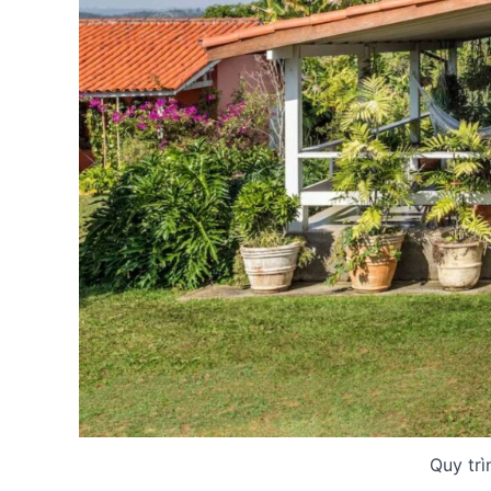
Quy trì