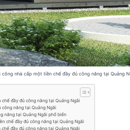
i công nhà cấp một tiền chế đầy đủ công năng tại Quảng N
ền chế đầy đủ công năng tại Quảng Ngãi
đủ công năng tại Quảng Ngãi
ông năng tại Quảng Ngãi phổ biến
tiền chế đầy đủ công năng tại Quảng Ngãi
ền chế đầy đủ công năng tại Quảng Ngãi