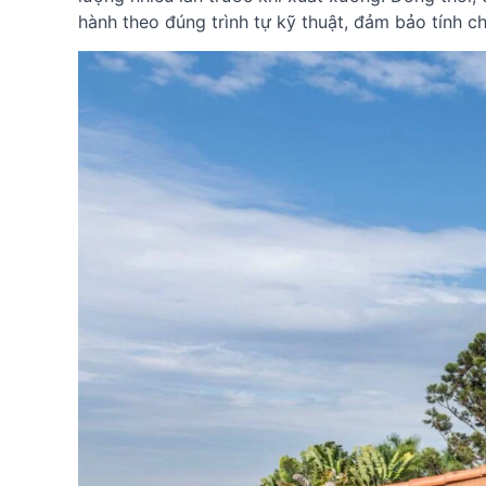
hành theo đúng trình tự kỹ thuật, đảm bảo tính ch