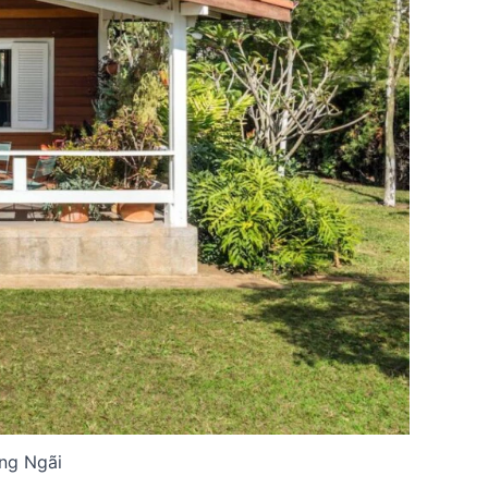
ảng Ngãi