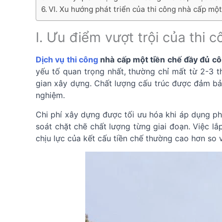
VI. Xu hướng phát triển của thi công nhà cấp mộ
I. Ưu điểm vượt trội của thi
Dịch vụ thi công
nhà cấp một tiền chế đầy đủ cô
yếu tố quan trọng nhất, thường chỉ mất từ 2-3 t
gian xây dựng. Chất lượng cấu trúc được đảm bả
nghiệm.
Chi phí xây dựng được tối ưu hóa khi áp dụng ph
soát chặt chẽ chất lượng từng giai đoạn. Việc l
chịu lực của kết cấu tiền chế thường cao hơn so