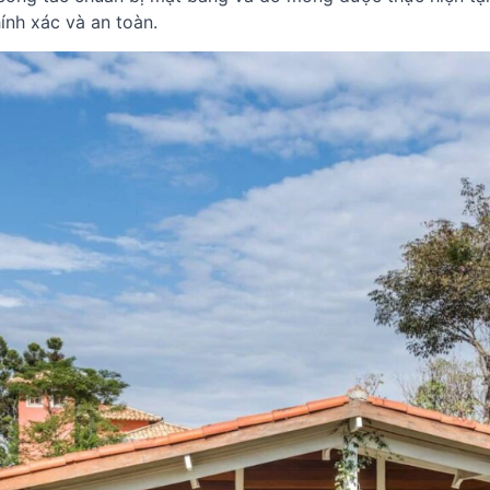
ính xác và an toàn.