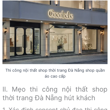
Thi công nội thất shop thời trang Đà Nẵng shop quần
áo cao cấp
II. Mẹo thi công nội thất shop
thời trang Đà Nẵng hút khách
1. Xác định concept chủ đạo thi công