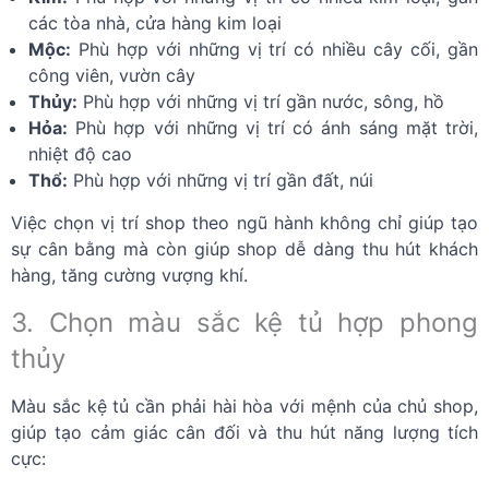
các tòa nhà, cửa hàng kim loại
Mộc:
Phù hợp với những vị trí có nhiều cây cối, gần
công viên, vườn cây
Thủy:
Phù hợp với những vị trí gần nước, sông, hồ
Hỏa:
Phù hợp với những vị trí có ánh sáng mặt trời,
nhiệt độ cao
Thổ:
Phù hợp với những vị trí gần đất, núi
Việc chọn vị trí shop theo ngũ hành không chỉ giúp tạo
sự cân bằng mà còn giúp shop dễ dàng thu hút khách
hàng, tăng cường vượng khí.
3. Chọn màu sắc kệ tủ hợp phong
thủy
Màu sắc kệ tủ cần phải hài hòa với mệnh của chủ shop,
giúp tạo cảm giác cân đối và thu hút năng lượng tích
cực: