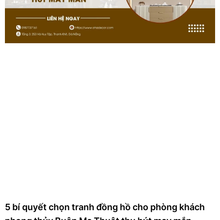
5 bí quyết chọn tranh đồng hồ cho phòng khách