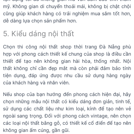
mỹ. Không gian di chuyển thoải mái, không bị chật chội
cũng giúp khách hàng có trải nghiệm mua sắm tốt hơn,
dễ dàng lựa chọn sản phẩm hơn.
5. Kiểu dáng nội thất
Chọn thi công nội thất shop thời trang Đà Nẵng phù
hợp với phong cách thiết kế chung của shop là điều cần
thiết để tạo nên không gian hài hòa, thống nhất. Nội
thất không chỉ cần đẹp mắt mà còn phải đảm bảo tính
tiện dụng, đáp ứng được nhu cầu sử dụng hàng ngày
của khách hàng và nhân viên.
Nếu shop của bạn hướng đến phong cách hiện đại, hãy
chọn những mẫu nội thất có kiểu dáng đơn giản, tinh tế,
sử dụng các chất liệu như kim loại, kính để tạo nên vẻ
ngoài sang trọng. Đối với phong cách vintage, nên chọn
các loại nội thất bằng gỗ, có thiết kế cổ điển để tạo nên
không gian ấm cúng, gần gũi.