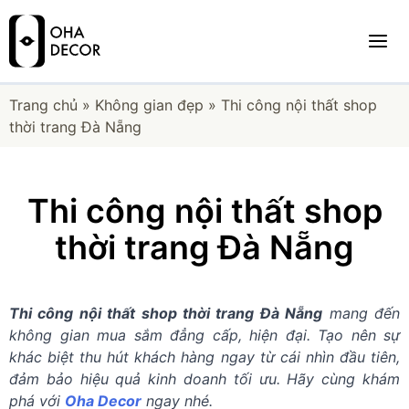
Trang chủ
»
Không gian đẹp
»
Thi công nội thất shop
thời trang Đà Nẵng
Thi công nội thất shop
thời trang Đà Nẵng
Thi công nội thất shop thời trang Đà Nẵng
mang đến
không gian mua sắm đẳng cấp, hiện đại. Tạo nên sự
khác biệt thu hút khách hàng ngay từ cái nhìn đầu tiên,
đảm bảo hiệu quả kinh doanh tối ưu. Hãy cùng khám
phá với
Oha Decor
ngay nhé.