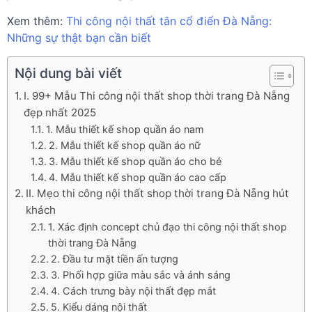
Xem thêm:
Thi công nội thất tân cổ điển Đà Nẵng:
Những sự thật bạn cần biết
Nội dung bài viết
I. 99+ Mẫu Thi công nội thất shop thời trang Đà Nẵng
đẹp nhất 2025
1. Mẫu thiết kế shop quần áo nam
2. Mẫu thiết kế shop quần áo nữ
3. Mẫu thiết kế shop quần áo cho bé
4. Mẫu thiết kế shop quần áo cao cấp
II. Mẹo thi công nội thất shop thời trang Đà Nẵng hút
khách
1. Xác định concept chủ đạo thi công nội thất shop
thời trang Đà Nẵng
2. Đầu tư mặt tiền ấn tượng
3. Phối hợp giữa màu sắc và ánh sáng
4. Cách trưng bày nội thất đẹp mắt
5. Kiểu dáng nội thất