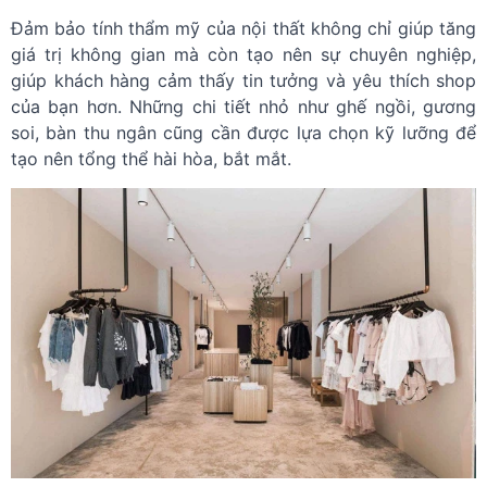
Đảm bảo tính thẩm mỹ của nội thất không chỉ giúp tăng
giá trị không gian mà còn tạo nên sự chuyên nghiệp,
giúp khách hàng cảm thấy tin tưởng và yêu thích shop
của bạn hơn. Những chi tiết nhỏ như ghế ngồi, gương
soi, bàn thu ngân cũng cần được lựa chọn kỹ lưỡng để
tạo nên tổng thể hài hòa, bắt mắt.