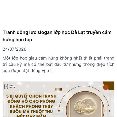
Tranh động lực slogan lớp học Đà Lạt truyền cảm
hứng học tập
24/07/2026
Một lớp học giàu cảm hứng không nhất thiết phải trang
trí cầu kỳ mà có thể bắt đầu từ những thông điệp tích
cực được đặt đúng vị trí.