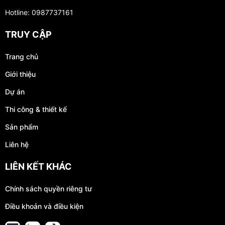
Hotline: 0987737161
TRUY CẬP
Trang chủ
Giới thiệu
Dự án
Thi công & thiết kế
Sản phẩm
Liên hệ
LIÊN KẾT KHÁC
Chính sách quyền riêng tư
Điều khoản và điều kiện