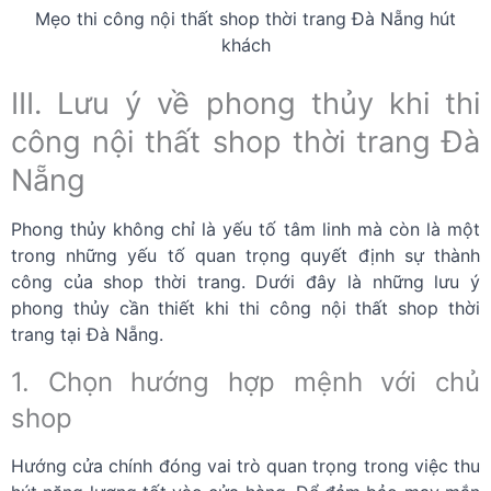
Mẹo thi công nội thất shop thời trang Đà Nẵng hút
khách
III. Lưu ý về phong thủy khi thi
công nội thất shop thời trang Đà
Nẵng
Phong thủy không chỉ là yếu tố tâm linh mà còn là một
trong những yếu tố quan trọng quyết định sự thành
công của shop thời trang. Dưới đây là những lưu ý
phong thủy cần thiết khi thi công nội thất shop thời
trang tại Đà Nẵng.
1. Chọn hướng hợp mệnh với chủ
shop
Hướng cửa chính đóng vai trò quan trọng trong việc thu