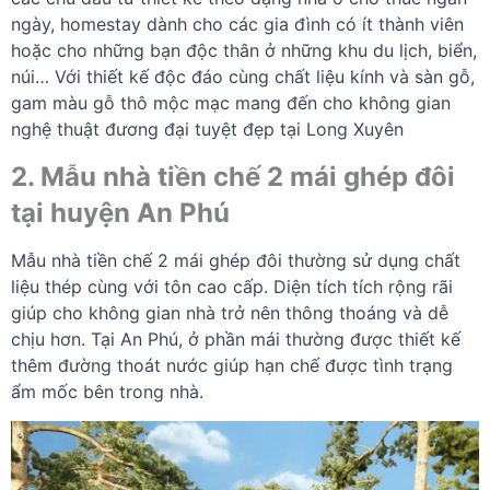
ngày, homestay dành cho các gia đình có ít thành viên
hoặc cho những bạn độc thân ở những khu du lịch, biển,
núi… Với thiết kế độc đáo cùng chất liệu kính và sàn gỗ,
gam màu gỗ thô mộc mạc mang đến cho không gian
nghệ thuật đương đại tuyệt đẹp tại Long Xuyên
2. Mẫu nhà tiền chế 2 mái ghép đôi
tại huyện An Phú
Mẫu nhà tiền chế 2 mái ghép đôi thường sử dụng chất
liệu thép cùng với tôn cao cấp. Diện tích tích rộng rãi
giúp cho không gian nhà trở nên thông thoáng và dễ
chịu hơn. Tại An Phú, ở phần mái thường được thiết kế
thêm đường thoát nước giúp hạn chế được tình trạng
ẩm mốc bên trong nhà.