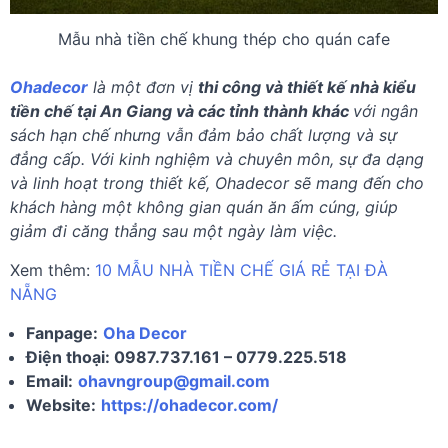
Mẫu nhà tiền chế khung thép cho quán cafe
Ohadecor
là một đơn vị
thi công và thiết kế nhà kiểu
tiền chế tại An Giang và các tỉnh thành khác
với ngân
sách hạn chế nhưng vẫn đảm bảo chất lượng và sự
đẳng cấp. Với kinh nghiệm và chuyên môn, sự đa dạng
và linh hoạt trong thiết kế, Ohadecor sẽ mang đến cho
khách hàng một không gian quán ăn ấm cúng, giúp
giảm đi căng thẳng sau một ngày làm việc.
Xem thêm:
10 MẪU NHÀ TIỀN CHẾ GIÁ RẺ TẠI ĐÀ
NẴNG
Fanpage:
Oha Decor
Điện thoại: 0987.737.161 – 0779.225.518
Email:
ohavngroup@gmail.com
Website:
https://ohadecor.com/