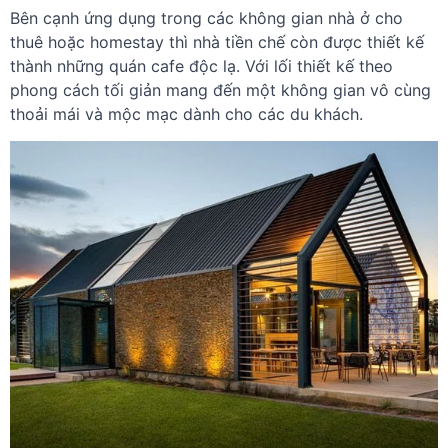
Bên cạnh ứng dụng trong các không gian nhà ở cho
thuê hoặc homestay thì nhà tiền chế còn được thiết kế
thành những quán cafe độc lạ. Với lối thiết kế theo
phong cách tối giản mang đến một không gian vô cùng
thoải mái và mộc mạc dành cho các du khách.