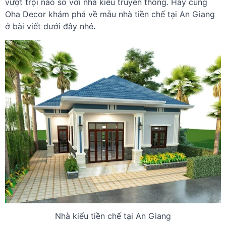
vượt trội nào so với nhà kiểu truyền thống. Hãy cùng
Oha Decor khám phá về mẫu nhà tiền chế tại An Giang
ở bài viết dưới đây nhé
.
Nhà kiểu tiền chế tại An Giang