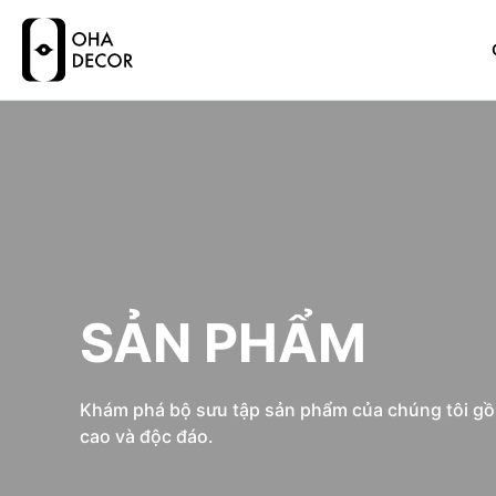
SẢN PHẨM
Khám phá bộ sưu tập sản phẩm của chúng tôi gồm 
cao và độc đáo.