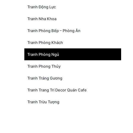
Tranh Động Lực
Tranh Nha Khoa
Tranh Phòng Bếp – Phòng Ăn
Tranh Phòng Khách
Tranh Phòng Ngủ
Tranh Phong Thủy
Tranh Tráng Gương
Tranh Trang Trí Decor Quán Cafe
Tranh Trừu Tượng