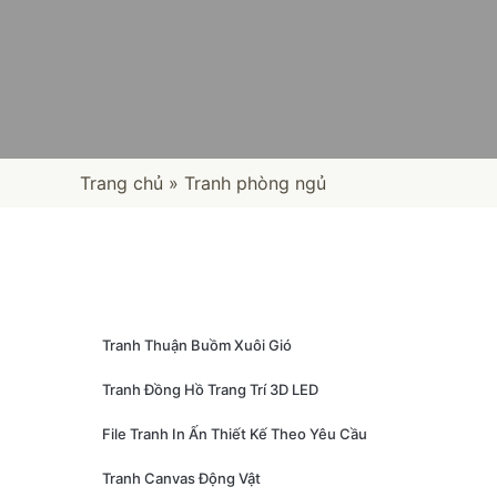
Trang chủ
»
Tranh phòng ngủ
Tranh Thuận Buồm Xuôi Gió
Tranh Đồng Hồ Trang Trí 3D LED
File Tranh In Ấn Thiết Kế Theo Yêu Cầu
Tranh Canvas Động Vật