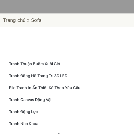
Trang chủ
»
Sofa
Tranh Thuận Buồm Xuôi Gió
Tranh Đồng Hồ Trang Trí 3D LED
File Tranh In Ấn Thiết Kế Theo Yêu Cầu
Tranh Canvas Động Vật
Tranh Động Lực
Tranh Nha Khoa