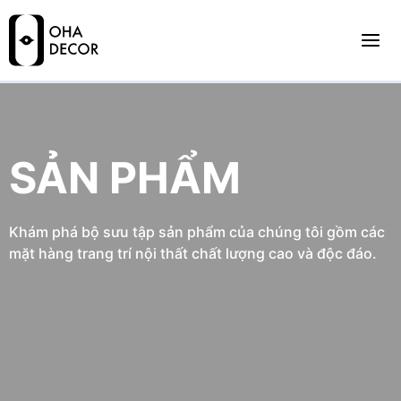
SẢN PHẨM
Khám phá bộ sưu tập sản phẩm của chúng tôi gồm các
mặt hàng trang trí nội thất chất lượng cao và độc đáo.