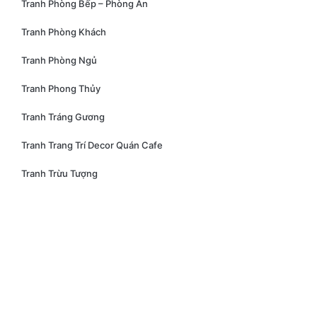
Tranh Phòng Bếp – Phòng Ăn
Tranh Phòng Khách
Tranh Phòng Ngủ
Tranh Phong Thủy
Tranh Tráng Gương
Tranh Trang Trí Decor Quán Cafe
Tranh Trừu Tượng