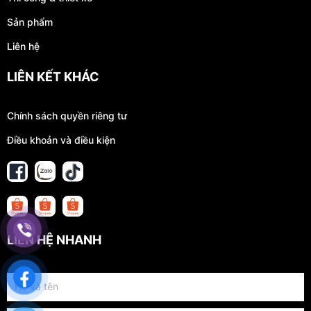
Sản phẩm
Liên hệ
LIÊN KẾT KHÁC
Chính sách quyền riêng tư
Điều khoản và điều kiện
LIÊN HỆ NHANH