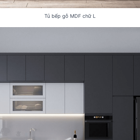
Tủ bếp gỗ MDF chữ L