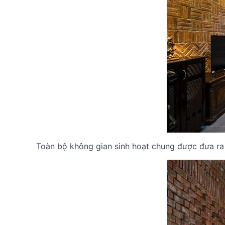
Toàn bộ không gian sinh hoạt chung được đưa ra p