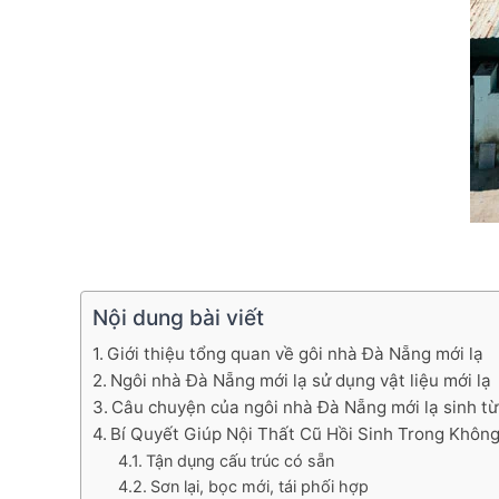
Nội dung bài viết
Giới thiệu tổng quan về gôi nhà Đà Nẵng mới lạ
Ngôi nhà Đà Nẵng mới lạ sử dụng vật liệu mới lạ
Câu chuyện của ngôi nhà Đà Nẵng mới lạ sinh từ
Bí Quyết Giúp Nội Thất Cũ Hồi Sinh Trong Khôn
Tận dụng cấu trúc có sẵn
Sơn lại, bọc mới, tái phối hợp