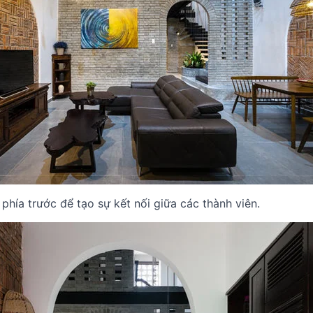
hía trước để tạo sự kết nối giữa các thành viên.