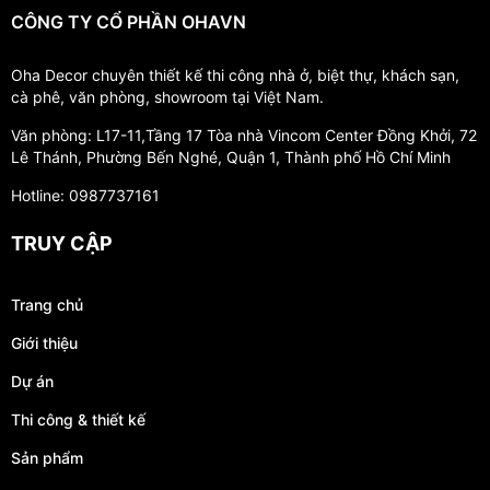
CÔNG TY CỔ PHẦN OHAVN
Oha Decor chuyên thiết kế thi công nhà ở, biệt thự, khách sạn,
cà phê, văn phòng, showroom tại Việt Nam.
Văn phòng: L17-11,Tầng 17 Tòa nhà Vincom Center Đồng Khởi, 72
Lê Thánh, Phường Bến Nghé, Quận 1, Thành phố Hồ Chí Minh
Hotline: 0987737161
TRUY CẬP
Trang chủ
Giới thiệu
Dự án
Thi công & thiết kế
Sản phẩm