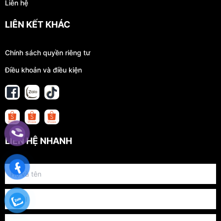
Liên hệ
LIÊN KẾT KHÁC
Chính sách quyền riêng tư
Điều khoản và điều kiện
LIÊN HỆ NHANH