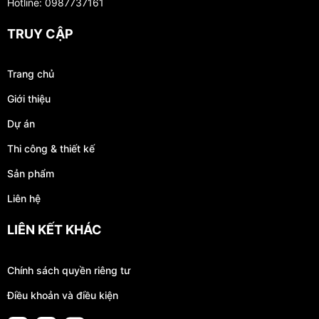
Hotline: 0987737161
TRUY CẬP
Trang chủ
Giới thiệu
Dự án
Thi công & thiết kế
Sản phẩm
Liên hệ
LIÊN KẾT KHÁC
Chính sách quyền riêng tư
Điều khoản và điều kiện