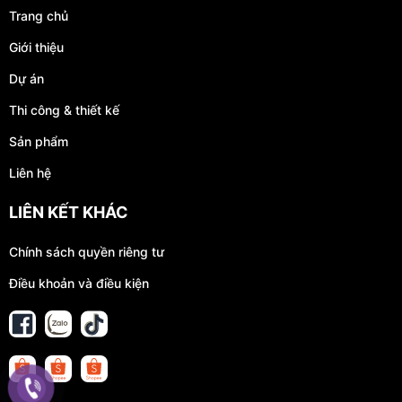
Trang chủ
Giới thiệu
Dự án
Thi công & thiết kế
Sản phẩm
Liên hệ
LIÊN KẾT KHÁC
Chính sách quyền riêng tư
Điều khoản và điều kiện