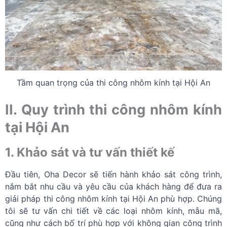
Tầm quan trọng của thi công nhôm kính tại Hội An
II. Quy trình thi công nhôm kính
tại Hội An
1. Khảo sát và tư vấn thiết kế
Đầu tiên, Oha Decor sẽ tiến hành khảo sát công trình,
nắm bắt nhu cầu và yêu cầu của khách hàng để đưa ra
giải pháp thi công nhôm kính tại Hội An phù hợp. Chúng
tôi sẽ tư vấn chi tiết về các loại nhôm kính, mẫu mã,
cũng như cách bố trí phù hợp với không gian công trình