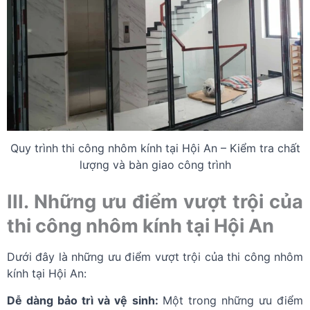
Quy trình thi công nhôm kính tại Hội An – Kiểm tra chất
lượng và bàn giao công trình
III. Những ưu điểm vượt trội của
thi công nhôm kính tại Hội An
Dưới đây là những ưu điểm vượt trội của thi công nhôm
kính tại Hội An:
Dễ dàng bảo trì và vệ sinh:
Một trong những ưu điểm