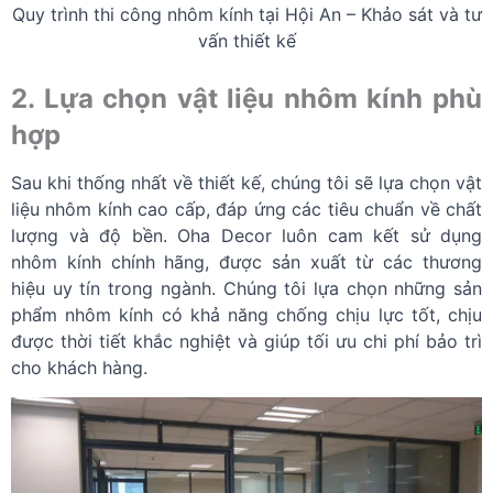
Quy trình thi công nhôm kính tại Hội An – Khảo sát và tư
vấn thiết kế
2. Lựa chọn vật liệu nhôm kính phù
hợp
Sau khi thống nhất về thiết kế, chúng tôi sẽ lựa chọn vật
liệu nhôm kính cao cấp, đáp ứng các tiêu chuẩn về chất
lượng và độ bền. Oha Decor luôn cam kết sử dụng
nhôm kính chính hãng, được sản xuất từ các thương
hiệu uy tín trong ngành. Chúng tôi lựa chọn những sản
phẩm nhôm kính có khả năng chống chịu lực tốt, chịu
được thời tiết khắc nghiệt và giúp tối ưu chi phí bảo trì
cho khách hàng.