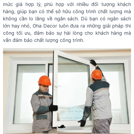
mức giá hợp lý, phù hợp với nhiều đối tượng khách
hàng, giúp bạn có thể sở hữu công trình chất lượng mà
không cần lo lắng về ngân sách. Dù bạn có ngân sách
lớn hay nhỏ, Oha Decor luôn đưa ra những giải pháp thi
công tối ưu, đảm bảo sự hài lòng cho khách hàng mà
vẫn đảm bảo chất lượng công trình.