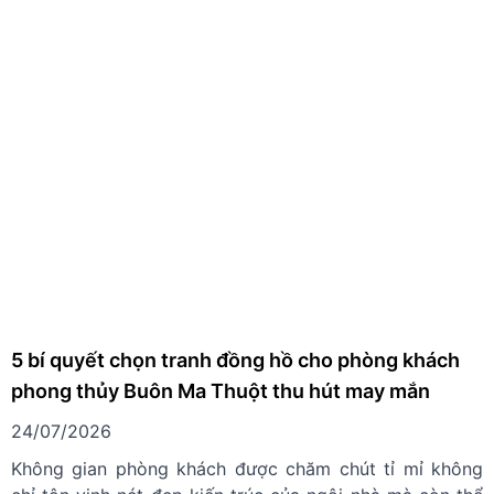
5 bí quyết chọn tranh đồng hồ cho phòng khách
phong thủy Buôn Ma Thuột thu hút may mắn
24/07/2026
Không gian phòng khách được chăm chút tỉ mỉ không