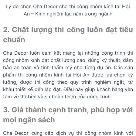
Lý do chọn Oha Decor cho thi công nhôm kính tại Hội
An – Kinh nghiệm lâu năm trong ngành
2. Chất lượng thi công luôn đạt tiêu
chuẩn
Oha Decor luôn cam kết mang lại những công trình thi
công nhôm kính đạt chất lượng cao, đúng kỹ thuật, đảm
bảo an toàn và tính thẩm mỹ cho từng dự án. Các sản
phẩm thi công nhôm kính tại Hội An được lựa chọn kỹ
lưỡng, được thi công theo quy trình nghiêm ngặt, từ
khâu thiết kế đến lắp đặt. Điều này giúp khách hàng yên
tâm về độ bền và sự hoàn thiện của công trình.
3. Giá thành cạnh tranh, phù hợp với
mọi ngân sách
Oha Decor cung cấp dịch vụ thi công nhôm kính với