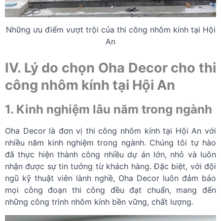
Những ưu điểm vượt trội của thi công nhôm kính tại Hội
An
IV. Lý do chọn Oha Decor cho thi
công nhôm kính tại Hội An
1. Kinh nghiệm lâu năm trong ngành
Oha Decor là đơn vị thi công nhôm kính tại Hội An với
nhiều năm kinh nghiệm trong ngành. Chúng tôi tự hào
đã thực hiện thành công nhiều dự án lớn, nhỏ và luôn
nhận được sự tin tưởng từ khách hàng. Đặc biệt, với đội
ngũ kỹ thuật viên lành nghề, Oha Decor luôn đảm bảo
mọi công đoạn thi công đều đạt chuẩn, mang đến
những công trình nhôm kính bền vững, chất lượng.