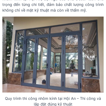
trọng đến từng chi tiết, đảm bảo chất lượng công trình
không chỉ về mặt kỹ thuật mà còn về thẩm mỹ.
Quy trình thi công nhôm kính tại Hội An – Thi công và
lắp đặt đúng kỹ thuật