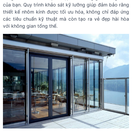
của bạn. Quy trình khảo sát kỹ lưỡng giúp đảm bảo rằng
thiết kế nhôm kính được tối ưu hóa, không chỉ đáp ứng
các tiêu chuẩn kỹ thuật mà còn tạo ra vẻ đẹp hài hòa
với không gian tổng thể.