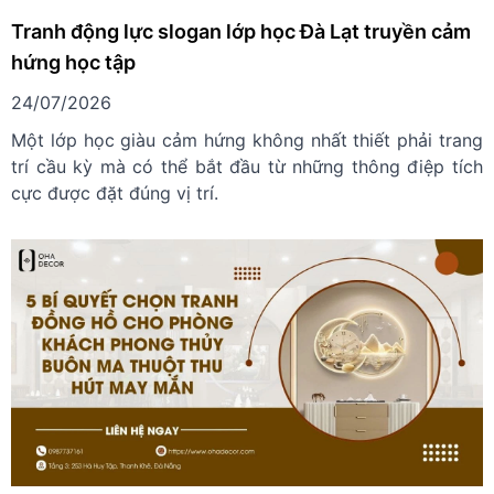
Tranh động lực slogan lớp học Đà Lạt truyền cảm
hứng học tập
24/07/2026
Một lớp học giàu cảm hứng không nhất thiết phải trang
trí cầu kỳ mà có thể bắt đầu từ những thông điệp tích
cực được đặt đúng vị trí.