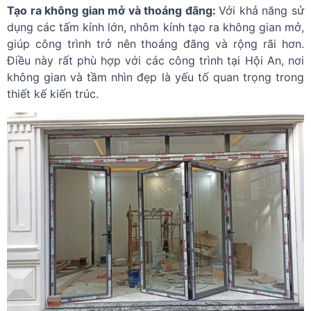
Tạo ra không gian mở và thoáng đãng:
Với khả năng sử
dụng các tấm kính lớn, nhôm kính tạo ra không gian mở,
giúp công trình trở nên thoáng đãng và rộng rãi hơn.
Điều này rất phù hợp với các công trình tại Hội An, nơi
không gian và tầm nhìn đẹp là yếu tố quan trọng trong
thiết kế kiến trúc.