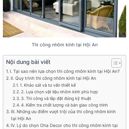
Thi công nhôm kính tại Hội An
Nội dung bài viết
I. Tại sao nên lựa chọn thi công nhôm kính tại Hội An?
II. Quy trình thi công nhôm kính tại Hội An
1. Khảo sát và tư vấn thiết kế
2. Lựa chọn vật liệu nhôm kính phù hợp
3. Thi công và lắp đặt đúng kỹ thuật
4. Kiểm tra chất lượng và bàn giao công trình
III. Những ưu điểm vượt trội của thi công nhôm kính
tại Hội An
IV. Lý do chọn Oha Decor cho thi công nhôm kính tại