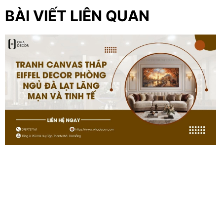
BÀI VIẾT LIÊN QUAN