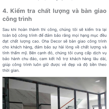
4. Kiểm tra chất lượng và bàn giao
công trình
Sau khi hoàn thành thi công, chúng tôi sẽ kiểm tra lại
toàn bộ công trình để đảm bảo rằng mọi hạng mục đều
đạt chất lượng cao. Oha Decor sẽ bàn giao công trình
cho khách hàng, đảm bảo sự hài lòng về chất lượng và
tính thẩm mỹ. Bên cạnh đó, chúng tôi cung cấp dịch vụ
bảo hành chu đáo, cam kết hỗ trợ khách hàng lâu dài,
giúp công trình luôn giữ được vẻ đẹp và độ bền theo
thời gian.