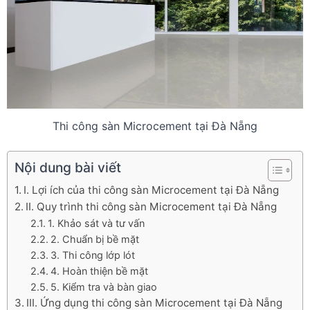
Thi công sàn Microcement tại Đà Nẵng
Nội dung bài viết
I. Lợi ích của thi công sàn Microcement tại Đà Nẵng
II. Quy trình thi công sàn Microcement tại Đà Nẵng
1. Khảo sát và tư vấn
2. Chuẩn bị bề mặt
3. Thi công lớp lót
4. Hoàn thiện bề mặt
5. Kiểm tra và bàn giao
III. Ứng dụng thi công sàn Microcement tại Đà Nẵng