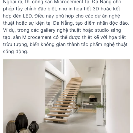
Ngoài ra, thi công sàn Microcement tại Đà Nẵng cho
phép tùy chỉnh đặc biệt, như in họa tiết 3D hoặc kết
hợp đèn LED. Điều này phù hợp cho các dự án nghệ
thuật hoặc sự kiện tại Đà Nẵng, tạo điểm nhấn độc đáo.
Ví dụ, trong các gallery nghệ thuật hoặc studio sáng
tạo, sàn Microcement có thể được thiết kế với họa tiết
trừu tượng, biến không gian thành tác phẩm nghệ thuật
sống động.