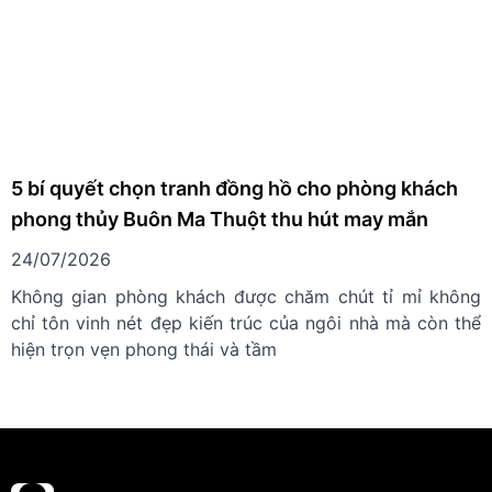
5 bí quyết chọn tranh đồng hồ cho phòng khách
phong thủy Buôn Ma Thuột thu hút may mắn
24/07/2026
Không gian phòng khách được chăm chút tỉ mỉ không
chỉ tôn vinh nét đẹp kiến trúc của ngôi nhà mà còn thể
hiện trọn vẹn phong thái và tầm