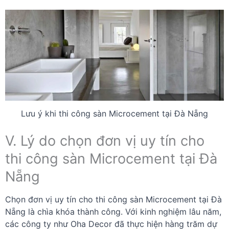
Lưu ý khi thi công sàn Microcement tại Đà Nẵng
V. Lý do chọn đơn vị uy tín cho
thi công sàn Microcement tại Đà
Nẵng
Chọn đơn vị uy tín cho thi công sàn Microcement tại Đà
Nẵng là chìa khóa thành công. Với kinh nghiệm lâu năm,
các công ty như Oha Decor đã thực hiện hàng trăm dự