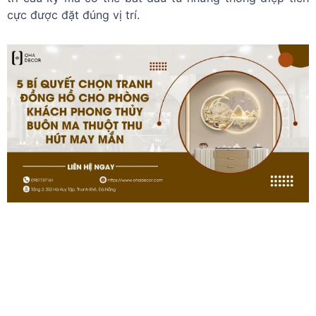
cực được đặt đúng vị trí.