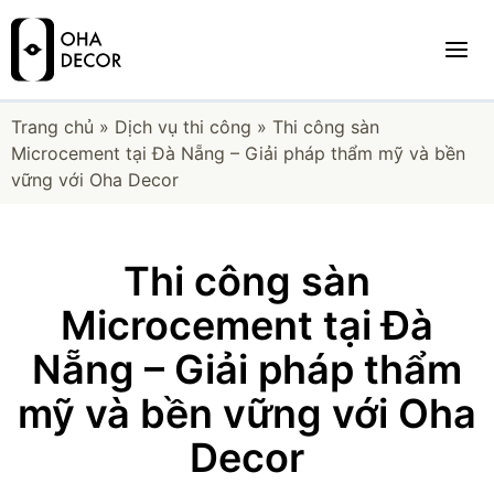
Trang chủ
»
Dịch vụ thi công
»
Thi công sàn
Microcement tại Đà Nẵng – Giải pháp thẩm mỹ và bền
vững với Oha Decor
Thi công sàn
Microcement tại Đà
Nẵng – Giải pháp thẩm
mỹ và bền vững với Oha
Decor