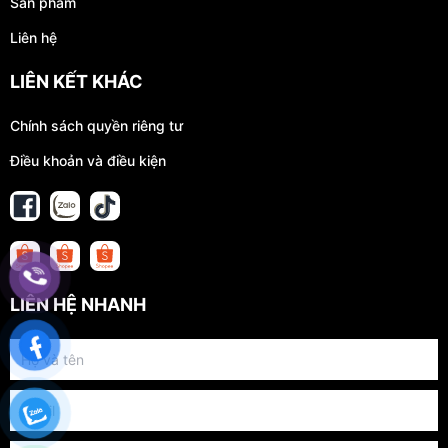
Sản phẩm
Liên hệ
LIÊN KẾT KHÁC
Chính sách quyền riêng tư
Điều khoản và điều kiện
LIÊN HỆ NHANH