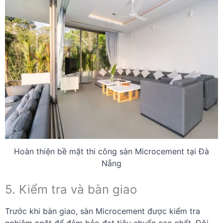
Hoàn thiện bề mặt thi công sàn Microcement tại Đà
Nẵng
5. Kiểm tra và bàn giao
Trước khi bàn giao, sàn Microcement được kiểm tra
nghiêm ngặt để đảm bảo đạt tiêu chuẩn cao nhất. Đội