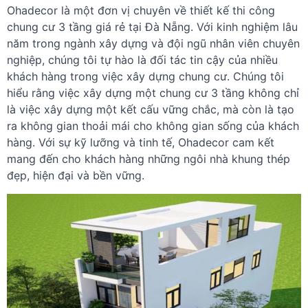
Ohadecor là một đơn vị chuyên về thiết kế thi công
chung cư 3 tầng giá rẻ tại Đà Nẵng. Với kinh nghiệm lâu
năm trong ngành xây dựng và đội ngũ nhân viên chuyên
nghiệp, chúng tôi tự hào là đối tác tin cậy của nhiều
khách hàng trong việc xây dựng chung cư. Chúng tôi
hiểu rằng việc xây dựng một chung cư 3 tầng không chỉ
là việc xây dựng một kết cấu vững chắc, mà còn là tạo
ra không gian thoải mái cho không gian sống của khách
hàng. Với sự kỹ lưỡng và tinh tế, Ohadecor cam kết
mang đến cho khách hàng những ngôi nhà khung thép
đẹp, hiện đại và bền vững.