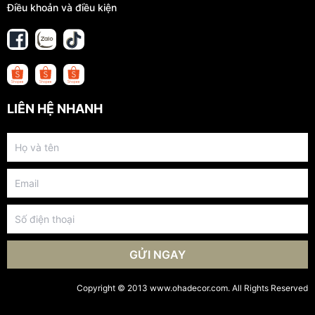
Điều khoản và điều kiện
LIÊN HỆ NHANH
GỬI NGAY
Copyright © 2013 www.ohadecor.com. All Rights Reserved