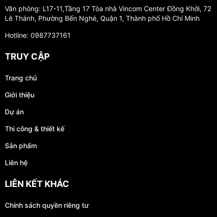
Văn phòng: L17-11,Tầng 17 Tòa nhà Vincom Center Đồng Khởi, 72
Lê Thánh, Phường Bến Nghé, Quận 1, Thành phố Hồ Chí Minh
Hotline: 0987737161
TRUY CẬP
Trang chủ
Giới thiệu
Dự án
Thi công & thiết kế
Sản phẩm
Liên hệ
LIÊN KẾT KHÁC
Chính sách quyền riêng tư