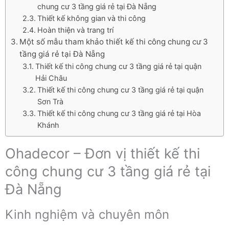
chung cư 3 tầng giá rẻ tại Đà Nẵng
Thiết kế không gian và thi công
Hoàn thiện và trang trí
Một số mẫu tham khảo thiết kế thi công chung cư 3
tầng giá rẻ tại Đà Nẵng
Thiết kế thi công chung cư 3 tầng giá rẻ tại quận
Hải Châu
Thiết kế thi công chung cư 3 tầng giá rẻ tại quận
Sơn Trà
Thiết kế thi công chung cư 3 tầng giá rẻ tại Hòa
Khánh
Ohadecor – Đơn vị thiết kế thi
công chung cư 3 tầng giá rẻ tại
Đà Nẵng
Kinh nghiệm và chuyên môn