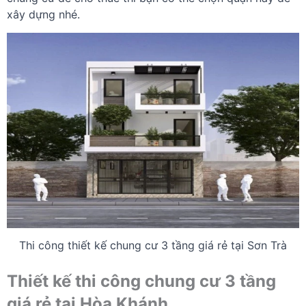
xây dựng nhé.
Thi công thiết kế chung cư 3 tầng giá rẻ tại Sơn Trà
Thiết kế thi công chung cư 3 tầng
giá rẻ tại Hòa Khánh