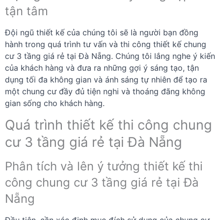
tận tâm
Đội ngũ thiết kế của chúng tôi sẽ là người bạn đồng
hành trong quá trình tư vấn và thi công thiết kế chung
cư 3 tầng giá rẻ tại Đà Nẵng. Chúng tôi lắng nghe ý kiến
​​của khách hàng và đưa ra những gợi ý sáng tạo, tận
dụng tối đa không gian và ánh sáng tự nhiên để tạo ra
một chung cư đầy đủ tiện nghi và thoáng đãng không
gian sống cho khách hàng.
Quá trình thiết kế thi công chung
cư 3 tầng giá rẻ tại Đà Nẵng
Phân tích và lên ý tưởng thiết kế thi
công chung cư 3 tầng giá rẻ tại Đà
Nẵng
Đầu tiên, cần xác định mục đích sử dụng của chung cư