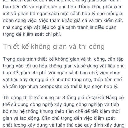
bảo tiến độ và nguồn lực phù hợp. Đồng thời, phải xem
xét và phân bổ ngân sách một cách hợp lý cho mỗi giai
đoạn công việc. Việc tham khảo giá cả và tìm kiếm các
nhà cung cấp vật liệu có giá cạnh tranh là điều quan
trọng để kiểm soát chi phí.
Thiết kế không gian và thi công
Trong quá trình thiết kế không gian và thi công, cần tập
trung vào tối ưu hóa không gian và sử dụng vật liệu phù
hợp để giảm chi phí. Với ngân sách hạn chế, việc chọn
vật liệu xây dựng giá rẻ như bê tông nhẹ, thép tiền chế
và tấm lợp nhựa composite có thể là lựa chọn hợp lý.
Thi công thiết kế chung cư 3 tầng giá rẻ tại Đà Nẵng có
thể sử dụng công nghệ xây dựng công nghiệp và tiến
bộ như hệ thống khung thép tiền chế để tiết kiệm thời
gian và lao động. Cần chú trọng đến việc kiểm soát
chất lượng xây dựng và tuân thủ các quy định xây dựng