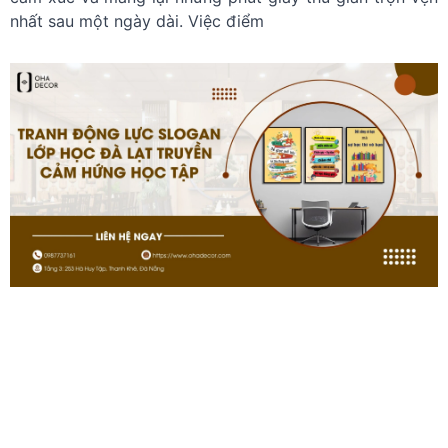
nhất sau một ngày dài. Việc điểm