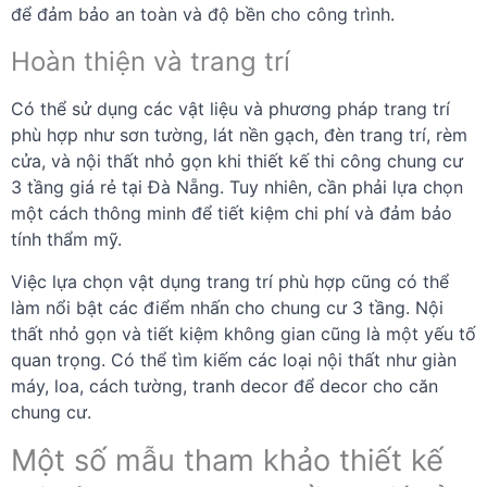
để đảm bảo an toàn và độ bền cho công trình.
Hoàn thiện và trang trí
Có thể sử dụng các vật liệu và phương pháp trang trí
phù hợp như sơn tường, lát nền gạch, đèn trang trí, rèm
cửa, và nội thất nhỏ gọn khi thiết kế thi công chung cư
3 tầng giá rẻ tại Đà Nẵng. Tuy nhiên, cần phải lựa chọn
một cách thông minh để tiết kiệm chi phí và đảm bảo
tính thẩm mỹ.
Việc lựa chọn vật dụng trang trí phù hợp cũng có thể
làm nổi bật các điểm nhấn cho chung cư 3 tầng. Nội
thất nhỏ gọn và tiết kiệm không gian cũng là một yếu tố
quan trọng. Có thể tìm kiếm các loại nội thất như giàn
máy, loa, cách tường, tranh decor để decor cho căn
chung cư.
Một số mẫu tham khảo thiết kế