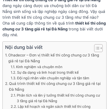
đang ngày càng được ưa chuộng bởi dân cư tới Đà
Nẵng sinh sống và lập nghiệp ngày càng đông. Vậy quá
trình thiết kế thi công chung cư 3 tầng như thế nào?
Oha sẽ cung cấp thông tin về quá trình
thiết kế thi công
chung cư 3 tầng giá rẻ tại Đà Nẵng
trong bài viết dưới
đây nhé.
Nội dung bài viết
Ohadecor – Đơn vị thiết kế thi công chung cư 3 tầng
giá rẻ tại Đà Nẵng
Kinh nghiệm và chuyên môn
Sự đa dạng và linh hoạt trong thiết kế
Đội ngũ nhân viên chuyên nghiệp và tận tâm
Quá trình thiết kế thi công chung cư 3 tầng giá rẻ tại
Đà Nẵng
Phân tích và lên ý tưởng thiết kế thi công chung cư
3 tầng giá rẻ tại Đà Nẵng
Lập kế hoạch và ngân sách thiết kế thi công