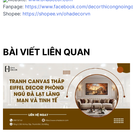
Fanpage:
https://www.facebook.com/decorthicongnoingo
Shopee:
https://shopee.vn/ohadecorvn
BÀI VIẾT LIÊN QUAN