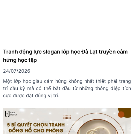
Tranh động lực slogan lớp học Đà Lạt truyền cảm
hứng học tập
24/07/2026
Một lớp học giàu cảm hứng không nhất thiết phải trang
trí cầu kỳ mà có thể bắt đầu từ những thông điệp tích
cực được đặt đúng vị trí.