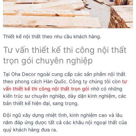
Thiết kế nội thất theo nhu cầu khách hàng.
Tư vấn thiết kế thi công nội thất
trọn gói chuyên nghiệp
Tại Oha Decor ngoài cung cấp các sản phẩm nội thất
theo phong cách Hàn Quốc. Công ty chúng tôi còn
tư
vấn thiết kế thi công nội thất trọn gói
nhờ có những
kiến trúc sư chuyên nghiệp, dày dặn kinh nghiệm, các
bản thiết kế hiện đại, sang trọng.
Đội ngũ xây dựng nhiệt tình, kinh nghiệm cao và lâu
năm đáp ứng được tất cả các khâu nội ngoại thất của
quý khách hàng đưa ra.