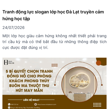
Tranh động lực slogan lớp học Đà Lạt truyền cảm
hứng học tập
24/07/2026
Một lớp học giàu cảm hứng không nhất thiết phải trang
trí cầu kỳ mà có thể bắt đầu từ những thông điệp tích
cực được đặt đúng vị trí.