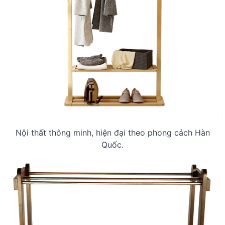
Nội thất thông minh, hiện đại theo phong cách Hàn
Quốc.