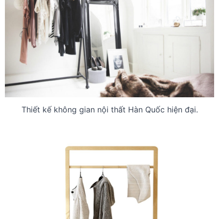
Thiết kế không gian nội thất Hàn Quốc hiện đại.