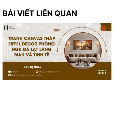
BÀI VIẾT LIÊN QUAN