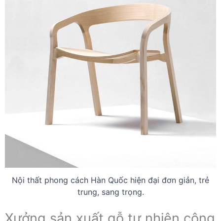
Nội thất phong cách Hàn Quốc hiện đại đơn giản, trẻ
trung, sang trọng.
Xưởng sản xuất gỗ tự nhiên công