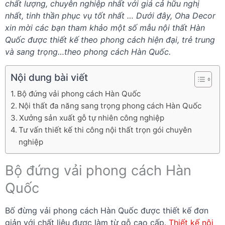
chất lượng, chuyên nghiệp nhất với giá cả hữu nghị
nhất, tinh thần phục vụ tốt nhất … Dưới đây, Oha Decor
xin mời các bạn tham khảo một số mẫu nội thất Hàn
Quốc được thiết kế theo phong cách hiện đại, trẻ trung
và sang trọng…theo phong cách Hàn Quốc.
Nội dung bài viết
Bộ đứng vải phong cách Hàn Quốc
Nội thất đa năng sang trọng phong cách Hàn Quốc
Xưởng sản xuất gỗ tự nhiên công nghiệp
Tư vấn thiết kế thi công nội thất trọn gói chuyên
nghiệp
Bộ đứng vải phong cách Hàn
Quốc
Bố đừng vải phong cách Hàn Quốc được thiết kế đơn
giản với chất liệu được làm từ gỗ cao cấp.
Thiết kế nội