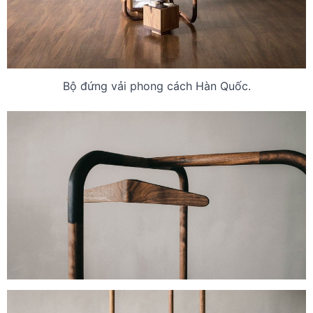
Bộ đứng vải phong cách Hàn Quốc.