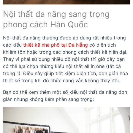
Nội thất đa năng sang trọng
phong cách Hàn Quốc
Nội thất đa năng thường được áp dụng rất nhiều trong
các kiểu
thiết kế nhà phố tại Đà Nẵng
có diện tích
khiêm tốn hoặc trong các phong cách thiết kế hiện đại.
Thay vì phải sử dụng nhiều đồ nội thất thì giờ đây bạn
có thể lựa chọn những kiểu nội thất all in one (tất cả
trong 1). Điều này giúp tiết kiệm diện tích, đơn giản hóa
thiết kế trong khi đó chức năng vẫn không thay đổi.
Bạn có thể xem thêm một số kiểu nội thất đa năng đơn
giản nhưng không kém phần sang trọng: