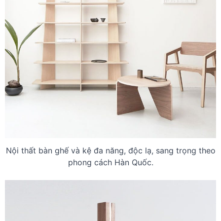
Nội thất bàn ghế và kệ đa năng, độc lạ, sang trọng theo
phong cách Hàn Quốc.