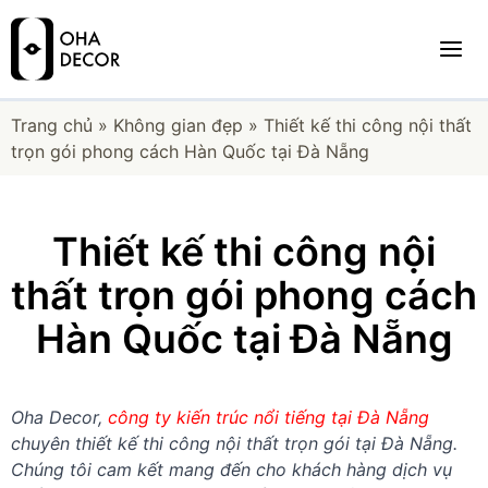
Trang chủ
»
Không gian đẹp
»
Thiết kế thi công nội thất
trọn gói phong cách Hàn Quốc tại Đà Nẵng
Thiết kế thi công nội
thất trọn gói phong cách
Hàn Quốc tại Đà Nẵng
Oha Decor,
công ty kiến trúc nổi tiếng tại Đà Nẵng
chuyên thiết kế thi công nội thất trọn gói tại Đà Nẵng.
Chúng tôi cam kết mang đến cho khách hàng dịch vụ