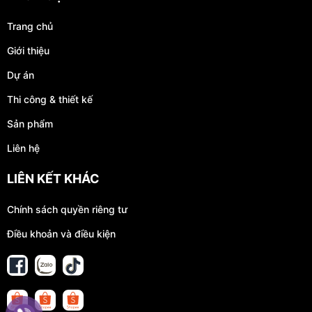
Trang chủ
Giới thiệu
Dự án
Thi công & thiết kế
Sản phẩm
Liên hệ
LIÊN KẾT KHÁC
Chính sách quyền riêng tư
Điều khoản và điều kiện