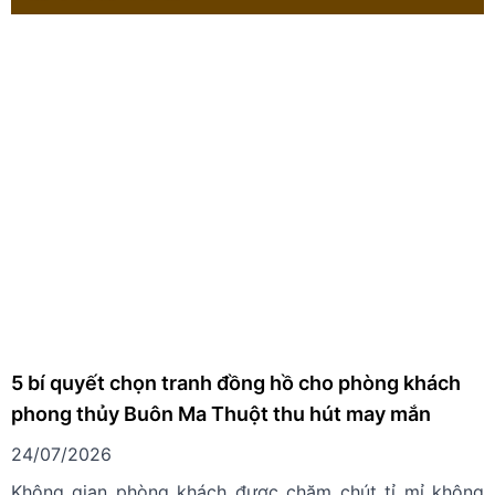
5 bí quyết chọn tranh đồng hồ cho phòng khách
phong thủy Buôn Ma Thuột thu hút may mắn
24/07/2026
Không gian phòng khách được chăm chút tỉ mỉ không