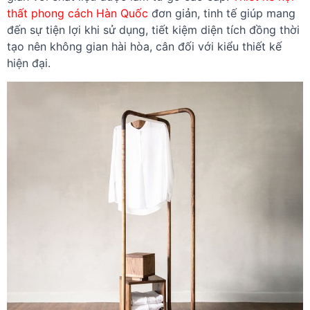
thất phong cách Hàn Quốc
đơn giản, tinh tế giúp mang
đến sự tiện lợi khi sử dụng, tiết kiệm diện tích đồng thời
tạo nên không gian hài hòa, cân đối với kiểu thiết kế
hiện đại.