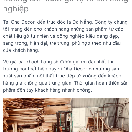
nghiệp
Tại Oha Decor kiến trúc độc lạ Đà Nẵng. Công ty chúng
tôi mang đến cho khách hàng những sản phẩm từ các
chất liệu gỗ tự nhiên và công nghiệp kiểu dáng đẹp,
sang trọng, hiện đại, trẻ trung, phù hợp theo nhu cầu
của khách hàng.
Về giá cả, khách hàng sẽ được giá ưu đãi nhất thị
trường nội thất hiện nay vì Oha Decor có xưởng sản
xuất sản phẩm nội thất trực tiếp từ xưởng đến khách
hàng giá không qua trung gian. Thời gian hoàn thiện sản
phẩm đến tay khách hàng nhanh chóng.