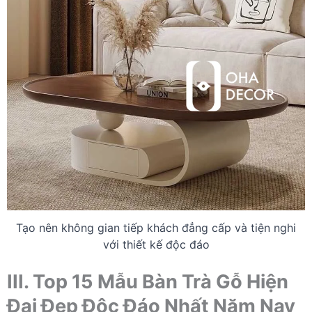
Tạo nên không gian tiếp khách đẳng cấp và tiện nghi
với thiết kế độc đáo
III. Top 15 Mẫu Bàn Trà Gỗ Hiện
Đại Đẹp Độc Đáo Nhất Năm Nay