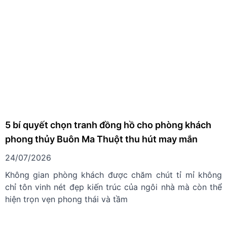
5 bí quyết chọn tranh đồng hồ cho phòng khách
phong thủy Buôn Ma Thuột thu hút may mắn
24/07/2026
Không gian phòng khách được chăm chút tỉ mỉ không
chỉ tôn vinh nét đẹp kiến trúc của ngôi nhà mà còn thể
hiện trọn vẹn phong thái và tầm