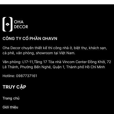
CÔNG TY CỔ PHẦN OHAVN
Oha Decor chuyên thiết kế thi công nhà ở, biệt thự, khách sạn,
cà phê, văn phòng, showroom tại Việt Nam.
Văn phòng: L17-11,Tầng 17 Tòa nhà Vincom Center Đồng Khởi, 72
Lê Thánh, Phường Bến Nghé, Quận 1, Thành phố Hồ Chí Minh
Hotline: 0987737161
TRUY CẬP
Trang chủ
Giới thiệu