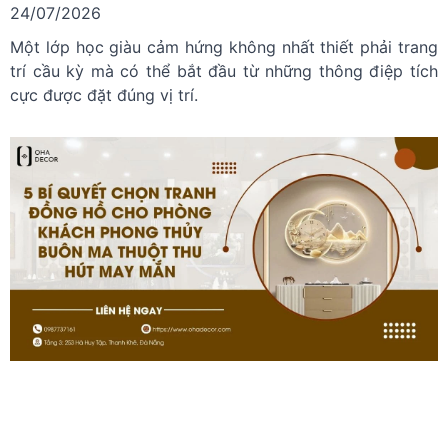
24/07/2026
Một lớp học giàu cảm hứng không nhất thiết phải trang
trí cầu kỳ mà có thể bắt đầu từ những thông điệp tích
cực được đặt đúng vị trí.