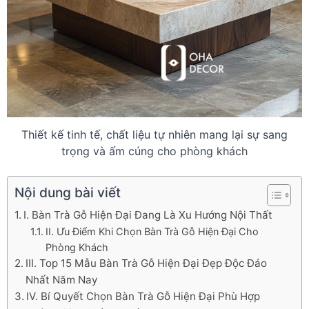
Thiết kế tinh tế, chất liệu tự nhiên mang lại sự sang
trọng và ấm cúng cho phòng khách
Nội dung bài viết
I. Bàn Trà Gỗ Hiện Đại Đang Là Xu Hướng Nội Thất
II. Ưu Điểm Khi Chọn Bàn Trà Gỗ Hiện Đại Cho
Phòng Khách
III. Top 15 Mẫu Bàn Trà Gỗ Hiện Đại Đẹp Độc Đáo
Nhất Năm Nay
IV. Bí Quyết Chọn Bàn Trà Gỗ Hiện Đại Phù Hợp