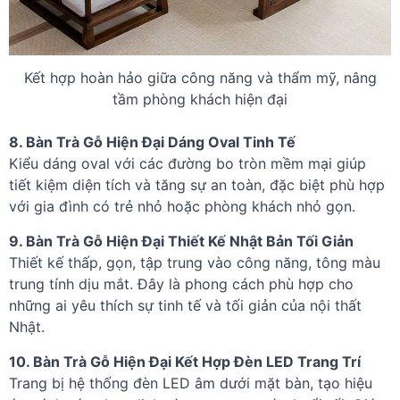
Kết hợp hoàn hảo giữa công năng và thẩm mỹ, nâng
tầm phòng khách hiện đại
8. Bàn Trà Gỗ Hiện Đại Dáng Oval Tinh Tế
Kiểu dáng oval với các đường bo tròn mềm mại giúp
tiết kiệm diện tích và tăng sự an toàn, đặc biệt phù hợp
với gia đình có trẻ nhỏ hoặc phòng khách nhỏ gọn.
9. Bàn Trà Gỗ Hiện Đại Thiết Kế Nhật Bản Tối Giản
Thiết kế thấp, gọn, tập trung vào công năng, tông màu
trung tính dịu mắt. Đây là phong cách phù hợp cho
những ai yêu thích sự tinh tế và tối giản của nội thất
Nhật.
10. Bàn Trà Gỗ Hiện Đại Kết Hợp Đèn LED Trang Trí
Trang bị hệ thống đèn LED âm dưới mặt bàn, tạo hiệu