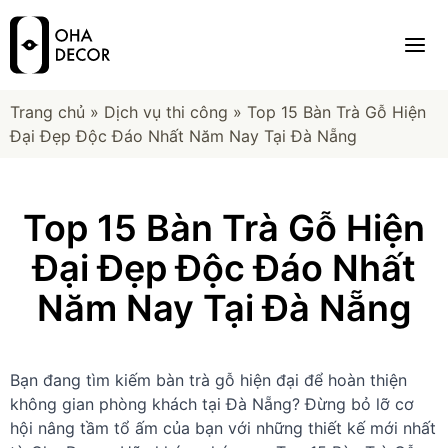
Trang chủ
»
Dịch vụ thi công
»
Top 15 Bàn Trà Gỗ Hiện
Đại Đẹp Độc Đáo Nhất Năm Nay Tại Đà Nẵng
Top 15 Bàn Trà Gỗ Hiện
Đại Đẹp Độc Đáo Nhất
Năm Nay Tại Đà Nẵng
Bạn đang tìm kiếm bàn trà gỗ hiện đại để hoàn thiện
không gian phòng khách tại Đà Nẵng? Đừng bỏ lỡ cơ
hội nâng tầm tổ ấm của bạn với những thiết kế mới nhất