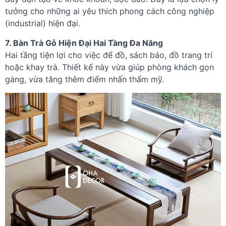
tưởng cho những ai yêu thích phong cách công nghiệp
(industrial) hiện đại.
7. Bàn Trà Gỗ Hiện Đại Hai Tầng Đa Năng
Hai tầng tiện lợi cho việc để đồ, sách báo, đồ trang trí
hoặc khay trà. Thiết kế này vừa giúp phòng khách gọn
gàng, vừa tăng thêm điểm nhấn thẩm mỹ.