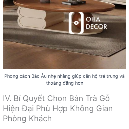
Phong cách Bắc Âu nhẹ nhàng giúp căn hộ trẻ trung và
thoáng đãng hơn
IV. Bí Quyết Chọn Bàn Trà Gỗ
Hiện Đại Phù Hợp Không Gian
Phòng Khách