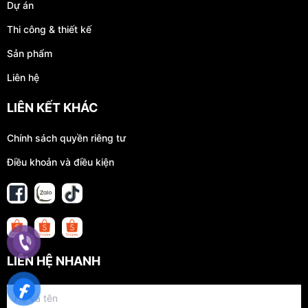
Dự án
Thi công & thiết kế
Sản phẩm
Liên hệ
LIÊN KẾT KHÁC
Chính sách quyền riêng tư
Điều khoản và điều kiện
LIÊN HỆ NHANH