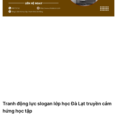
Tranh động lực slogan lớp học Đà Lạt truyền cảm
hứng học tập