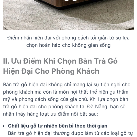
Điểm nhấn hiện đại với phong cách tối giản từ sự lựa
chọn hoàn hảo cho không gian sống
II. Ưu Điểm Khi Chọn Bàn Trà Gỗ
Hiện Đại Cho Phòng Khách
Bàn trà gỗ hiện đại không chỉ mang lại sự tiện nghi cho
phòng khách mà còn là món nội thất thể hiện gu thẩm
mỹ và phong cách sống của gia chủ. Khi lựa chọn bàn
trà gỗ hiện đại cho phòng khách tại Đà Nẵng, bạn sẽ
nhận thấy hàng loạt ưu điểm nổi bật sau:
Chất liệu gỗ tự nhiên bền bỉ theo thời gian
Bàn trà gỗ hiện đại thường được làm từ các loại gỗ tự