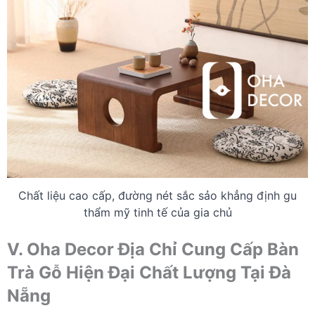
Chất liệu cao cấp, đường nét sắc sảo khẳng định gu
thẩm mỹ tinh tế của gia chủ
V. Oha Decor Địa Chỉ Cung Cấp Bàn
Trà Gỗ Hiện Đại Chất Lượng Tại Đà
Nẵng