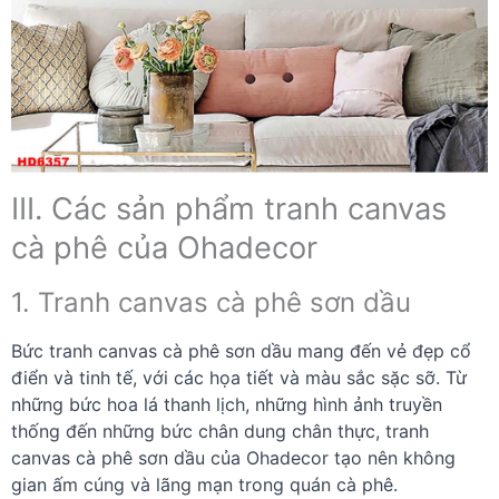
III. Các sản phẩm tranh canvas
cà phê của Ohadecor
1. Tranh canvas cà phê sơn dầu
Bức tranh canvas cà phê sơn dầu mang đến vẻ đẹp cổ
điển và tinh tế, với các họa tiết và màu sắc sặc sỡ. Từ
những bức hoa lá thanh lịch, những hình ảnh truyền
thống đến những bức chân dung chân thực, tranh
canvas cà phê sơn dầu của Ohadecor tạo nên không
gian ấm cúng và lãng mạn trong quán cà phê.