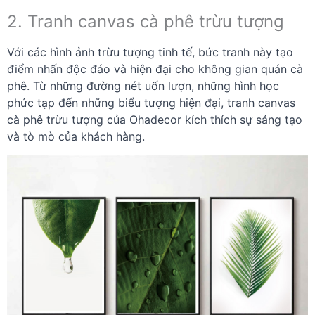
2. Tranh canvas cà phê trừu tượng
Với các hình ảnh trừu tượng tinh tế, bức tranh này tạo
điểm nhấn độc đáo và hiện đại cho không gian quán cà
phê. Từ những đường nét uốn lượn, những hình học
phức tạp đến những biểu tượng hiện đại, tranh canvas
cà phê trừu tượng của Ohadecor kích thích sự sáng tạo
và tò mò của khách hàng.