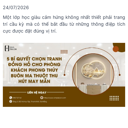
24/07/2026
Một lớp học giàu cảm hứng không nhất thiết phải trang
trí cầu kỳ mà có thể bắt đầu từ những thông điệp tích
cực được đặt đúng vị trí.