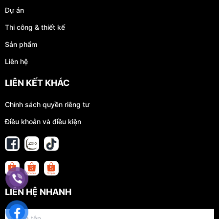
Dự án
Thi công & thiết kế
Sản phẩm
Liên hệ
LIÊN KẾT KHÁC
Chính sách quyền riêng tư
Điều khoản và điều kiện
LIÊN HỆ NHANH