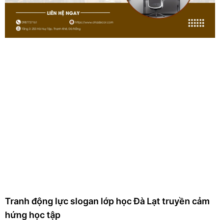
Tranh động lực slogan lớp học Đà Lạt truyền cảm
hứng học tập