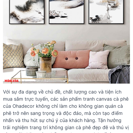
Với sự đa dạng về chủ đề, chất lượng cao và tiện ích
mua sắm trực tuyến, các sản phẩm tranh canvas cà phê
của Ohadecor không chỉ làm cho không gian quán cà
phê trở nên sang trọng và độc đáo, mà còn tạo điểm
nhấn và thu hút sự chú ý của khách hàng. Tận hưởng
trải nghiệm trang trí không gian cà phê đẹp đẽ và thú vị