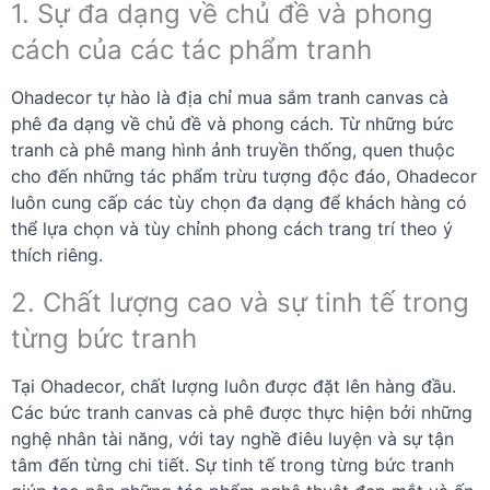
1. Sự đa dạng về chủ đề và phong
cách của các tác phẩm tranh
Ohadecor tự hào là địa chỉ mua sắm tranh canvas cà
phê đa dạng về chủ đề và phong cách. Từ những bức
tranh cà phê mang hình ảnh truyền thống, quen thuộc
cho đến những tác phẩm trừu tượng độc đáo, Ohadecor
luôn cung cấp các tùy chọn đa dạng để khách hàng có
thể lựa chọn và tùy chỉnh phong cách trang trí theo ý
thích riêng.
2. Chất lượng cao và sự tinh tế trong
từng bức tranh
Tại Ohadecor, chất lượng luôn được đặt lên hàng đầu.
Các bức tranh canvas cà phê được thực hiện bởi những
nghệ nhân tài năng, với tay nghề điêu luyện và sự tận
tâm đến từng chi tiết. Sự tinh tế trong từng bức tranh