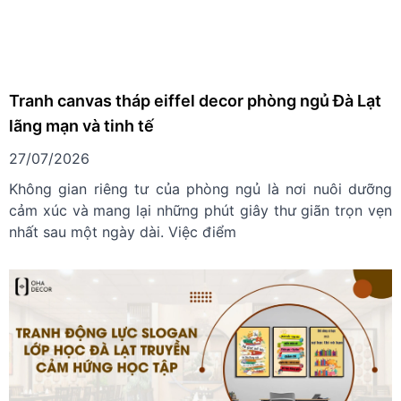
Tranh canvas tháp eiffel decor phòng ngủ Đà Lạt
lãng mạn và tinh tế
27/07/2026
Không gian riêng tư của phòng ngủ là nơi nuôi dưỡng
cảm xúc và mang lại những phút giây thư giãn trọn vẹn
nhất sau một ngày dài. Việc điểm