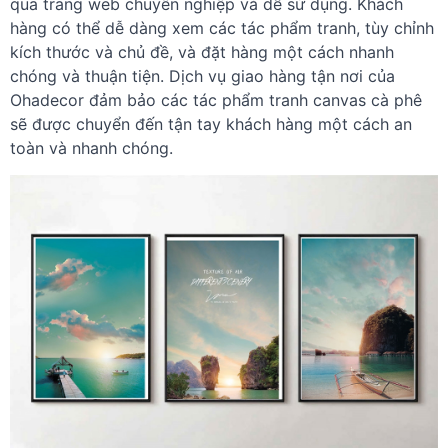
qua trang web chuyên nghiệp và dễ sử dụng. Khách
hàng có thể dễ dàng xem các tác phẩm tranh, tùy chỉnh
kích thước và chủ đề, và đặt hàng một cách nhanh
chóng và thuận tiện. Dịch vụ giao hàng tận nơi của
Ohadecor đảm bảo các tác phẩm tranh canvas cà phê
sẽ được chuyển đến tận tay khách hàng một cách an
toàn và nhanh chóng.