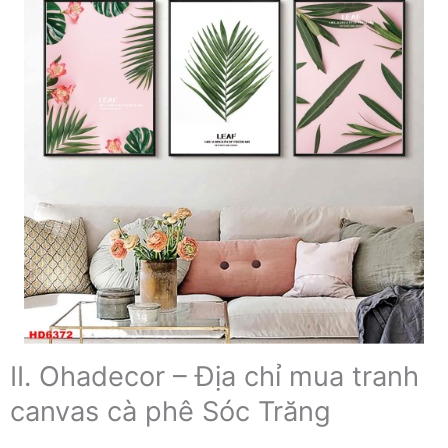
II. Ohadecor – Địa chỉ mua tranh
canvas cà phê Sóc Trăng