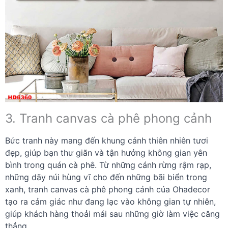
3. Tranh canvas cà phê phong cảnh
Bức tranh này mang đến khung cảnh thiên nhiên tươi
đẹp, giúp bạn thư giãn và tận hưởng không gian yên
bình trong quán cà phê. Từ những cánh rừng rậm rạp,
những dãy núi hùng vĩ cho đến những bãi biển trong
xanh, tranh canvas cà phê phong cảnh của Ohadecor
tạo ra cảm giác như đang lạc vào không gian tự nhiên,
giúp khách hàng thoải mái sau những giờ làm việc căng
thẳng.