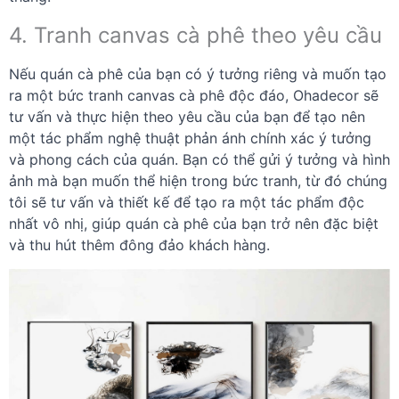
4. Tranh canvas cà phê theo yêu cầu
Nếu quán cà phê của bạn có ý tưởng riêng và muốn tạo
ra một bức tranh canvas cà phê độc đáo, Ohadecor sẽ
tư vấn và thực hiện theo yêu cầu của bạn để tạo nên
một tác phẩm nghệ thuật phản ánh chính xác ý tưởng
và phong cách của quán. Bạn có thể gửi ý tưởng và hình
ảnh mà bạn muốn thể hiện trong bức tranh, từ đó chúng
tôi sẽ tư vấn và thiết kế để tạo ra một tác phẩm độc
nhất vô nhị, giúp quán cà phê của bạn trở nên đặc biệt
và thu hút thêm đông đảo khách hàng.