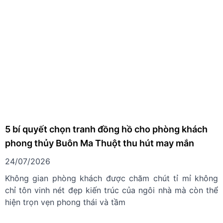
5 bí quyết chọn tranh đồng hồ cho phòng khách
phong thủy Buôn Ma Thuột thu hút may mắn
24/07/2026
Không gian phòng khách được chăm chút tỉ mỉ không
chỉ tôn vinh nét đẹp kiến trúc của ngôi nhà mà còn thể
hiện trọn vẹn phong thái và tầm