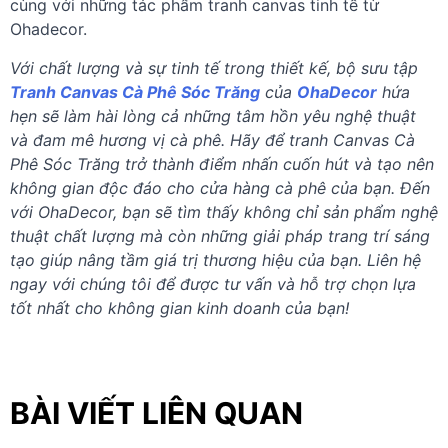
cùng với những tác phẩm tranh canvas tinh tế từ
Ohadecor.
Với chất lượng và sự tinh tế trong thiết kế, bộ sưu tập
Tranh Canvas Cà Phê Sóc Trăng
của
OhaDecor
hứa
hẹn sẽ làm hài lòng cả những tâm hồn yêu nghệ thuật
và đam mê hương vị cà phê. Hãy để tranh Canvas Cà
Phê Sóc Trăng trở thành điểm nhấn cuốn hút và tạo nên
không gian độc đáo cho cửa hàng cà phê của bạn. Đến
với OhaDecor, bạn sẽ tìm thấy không chỉ sản phẩm nghệ
thuật chất lượng mà còn những giải pháp trang trí sáng
tạo giúp nâng tầm giá trị thương hiệu của bạn. Liên hệ
ngay với chúng tôi để được tư vấn và hỗ trợ chọn lựa
tốt nhất cho không gian kinh doanh của bạn!
BÀI VIẾT LIÊN QUAN