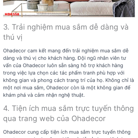
3. Trải nghiệm mua sắm dễ dàng và
thú vị
Ohadecor cam kết mang đến trải nghiệm mua sắm dễ
dàng và thú vị cho khách hàng. Đội ngũ nhân viên tư
vấn của Ohadecor luôn sẵn sàng hỗ trợ khách hàng
trong việc lựa chọn các tác phẩm tranh phù hợp với
không gian và phong cách trang trí của họ. Không chỉ là
một nơi mua sắm, Ohadecor còn là một không gian để
khám phá và cảm nhận nghệ thuật.
4. Tiện ích mua sắm trực tuyến thông
qua trang web của Ohadecor
Ohadecor cung cấp tiện ích mua sắm trực tuyến thông