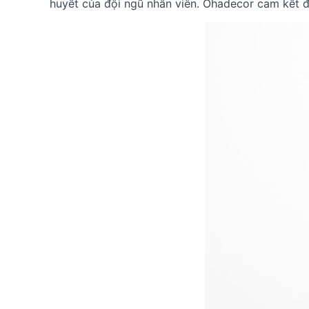
huyết của đội ngũ nhân viên. Ohadecor cam kết 