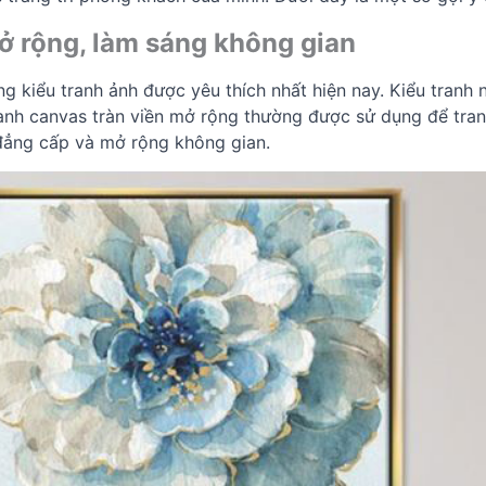
mở rộng, làm sáng không gian
g kiểu tranh ảnh được yêu thích nhất hiện nay. Kiểu tranh 
ranh canvas tràn viền mở rộng thường được sử dụng để tran
đẳng cấp và mở rộng không gian.