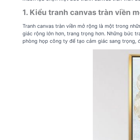
1. Kiểu tranh canvas tràn viền 
Tranh canvas tràn viền mở rộng là một trong nhữn
giác rộng lớn hơn, trang trọng hơn. Những bức t
phòng họp công ty để tạo cảm giác sang trọng, 