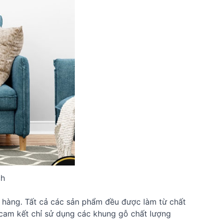
ch
 hàng. Tất cả các sản phẩm đều được làm từ chất
 cam kết chỉ sử dụng các khung gỗ chất lượng