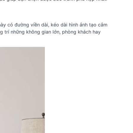
này có đường viền dài, kéo dài hình ảnh tạo cảm
g trí những không gian lớn, phòng khách hay