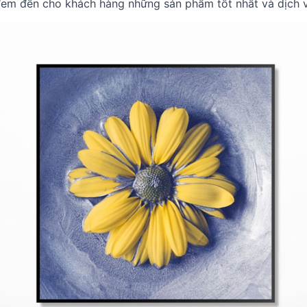
đem đến cho khách hàng những sản phẩm tốt nhất và dịch v