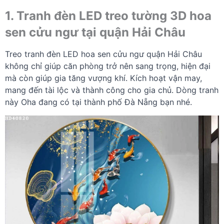
1. Tranh đèn LED treo tường 3D hoa
sen cửu ngư tại quận Hải Châu
Treo tranh đèn LED hoa sen cửu ngư quận Hải Châu
không chỉ giúp căn phòng trở nên sang trọng, hiện đại
mà còn giúp gia tăng vượng khí. Kích hoạt vận may,
mang đến tài lộc và thành công cho gia chủ. Dòng tranh
này Oha đang có tại thành phố Đà Nẵng bạn nhé.