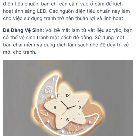
điện tiêu chuẩn, bạn chỉ cần cắm vào ổ cắm để kích
hoạt ánh sáng LED. Các nguồn điện tiêu chuẩn này làm
cho việc sử dụng tranh trở nên thuận lợi và linh hoạt.
Dễ Dàng Vệ Sinh:
Với bề mặt làm từ vật liệu acrylic, bạn
có thể vệ sinh tranh một cách dễ dàng. Sử dụng một
bàn chải mềm và dung dịch làm sạch nhẹ để duy trì vẻ
mới cho tranh.