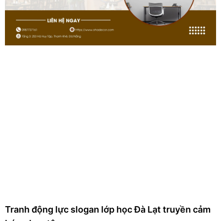
Tranh động lực slogan lớp học Đà Lạt truyền cảm