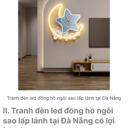
Tranh đèn led đồng hồ ngôi sao lấp lánh tại Đà Nẵng
II. Tranh đèn led đồng hồ ngôi
sao lấp lánh tại Đà Nẵng có lợi