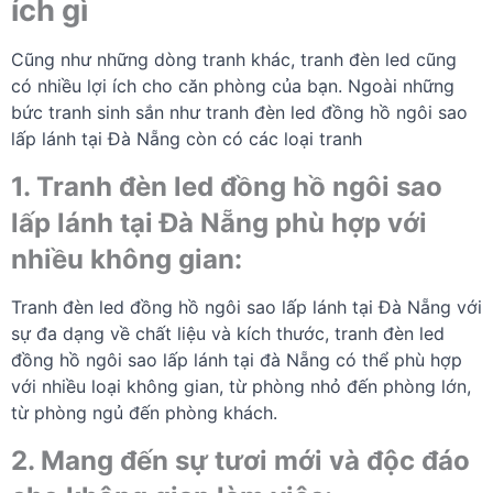
ích gì
Cũng như những dòng tranh khác, tranh đèn led cũng
có nhiều lợi ích cho căn phòng của bạn. Ngoài những
bức tranh sinh sắn như tranh đèn led đồng hồ ngôi sao
lấp lánh tại Đà Nẵng còn có các loại tranh
1. Tranh đèn led đồng hồ
ngôi sao
lấp lánh
tại Đà Nẵng phù hợp với
nhiều không gian:
Tranh đèn led đồng hồ ngôi sao lấp lánh tại Đà Nẵng với
sự đa dạng về chất liệu và kích thước, tranh đèn led
đồng hồ ngôi sao lấp lánh tại đà Nẵng có thể phù hợp
với nhiều loại không gian, từ phòng nhỏ đến phòng lớn,
từ phòng ngủ đến phòng khách.
2. Mang đến sự tươi mới và độc đáo