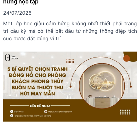
hứng học tập
24/07/2026
Một lớp học giàu cảm hứng không nhất thiết phải trang
trí cầu kỳ mà có thể bắt đầu từ những thông điệp tích
cực được đặt đúng vị trí.