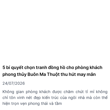
5 bí quyết chọn tranh đồng hồ cho phòng khách
phong thủy Buôn Ma Thuột thu hút may mắn
24/07/2026
Không gian phòng khách được chăm chút tỉ mỉ không
chỉ tôn vinh nét đẹp kiến trúc của ngôi nhà mà còn thể
hiện trọn vẹn phong thái và tầm