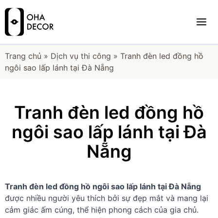
Trang chủ
»
Dịch vụ thi công
»
Tranh đèn led đồng hồ
ngôi sao lấp lánh tại Đà Nẵng
Tranh đèn led đồng hồ
ngôi sao lấp lánh tại Đà
Nẵng
Tranh đèn led đồng hồ ngôi sao lấp lánh tại Đà Nẵng
được nhiều người yêu thích bởi sự đẹp mắt và mang lại
cảm giác ấm cúng, thể hiện phong cách của gia chủ.