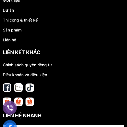
Giới thiệu
Dự án
Thi công & thiết kế
Sản phẩm
Liên hệ
LIÊN KẾT KHÁC
Chính sách quyền riêng tư
Điều khoản và điều kiện
LIÊN HỆ NHANH