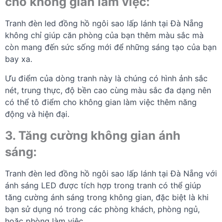
cho không gian làm việc:
Tranh đèn led đồng hồ ngôi sao lấp lánh tại Đà Nẵng
không chỉ giúp căn phòng của bạn thêm màu sắc mà
còn mang đến sức sống mới để những sáng tạo của bạn
bay xa.
Ưu điểm của dòng tranh này là chúng có hình ảnh sắc
nét, trung thực, độ bền cao cùng màu sắc đa dạng nên
có thể tô điểm cho không gian làm việc thêm năng
động và hiện đại.
3. Tăng cường không gian ánh
sáng:
Tranh đèn led đồng hồ ngôi sao lấp lánh tại Đà Nẵng với
ánh sáng LED được tích hợp trong tranh có thể giúp
tăng cường ánh sáng trong không gian, đặc biệt là khi
bạn sử dụng nó trong các phòng khách, phòng ngủ,
hoặc phòng làm việc.