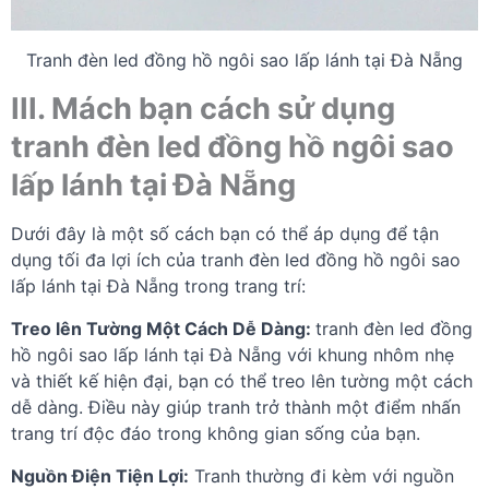
Tranh đèn led đồng hồ ngôi sao lấp lánh tại Đà Nẵng
III. Mách bạn cách sử dụng
tranh đèn led đồng hồ ngôi sao
lấp lánh tại Đà Nẵng
Dưới đây là một số cách bạn có thể áp dụng để tận
dụng tối đa lợi ích của tranh đèn led đồng hồ ngôi sao
lấp lánh tại Đà Nẵng trong trang trí:
Treo lên Tường Một Cách Dễ Dàng:
tranh đèn led đồng
hồ ngôi sao lấp lánh tại Đà Nẵng với
khung nhôm nhẹ
và thiết kế hiện đại, bạn có thể treo lên tường một cách
dễ dàng. Điều này giúp tranh trở thành một điểm nhấn
trang trí độc đáo trong không gian sống của bạn.
Nguồn Điện Tiện Lợi:
Tranh thường đi kèm với nguồn