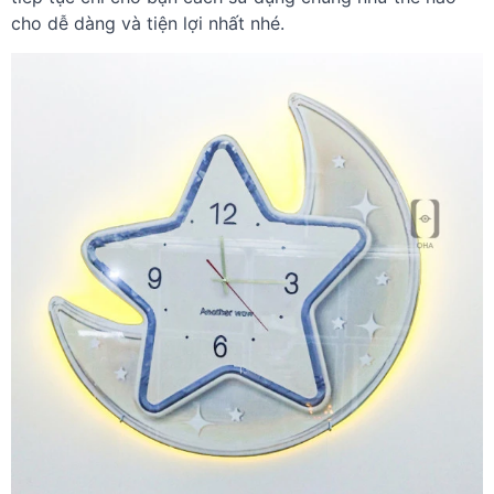
cho dễ dàng và tiện lợi nhất nhé.