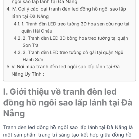
ngôi sao lấp lánh tại Đà Nẵng
IV. Gợi ý các loại tranh đèn led đồng hồ ngôi sao lấp
lánh tại Đà Nẵng
1. Tranh đèn LED treo tường 3D hoa sen cửu ngư tại
quận Hải Châu
2. Tranh đèn LED 3D bông hoa treo tường tại quận
Sơn Trà
3. Tranh đèn LED treo tường cô gái tại quận Ngũ
Hành Sơn
V. Nơi mua tranh đèn led ngôi sao lấp lánh tại Đà
Nẵng Uy Tính :
I. Giới thiệu về tranh đèn led
đồng hồ ngôi sao lấp lánh tại Đà
Nẵng
Tranh đèn led đồng hồ ngôi sao lấp lánh tại Đà Nẵng là
một sản phẩm trang trí sáng tạo kết hợp giữa đồng hồ