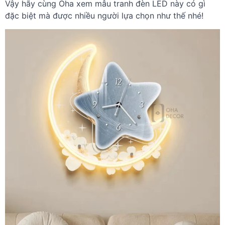
Vậy hãy cùng Oha xem mẫu tranh đèn LED này có gì
đặc biệt mà được nhiều người lựa chọn như thế nhé!