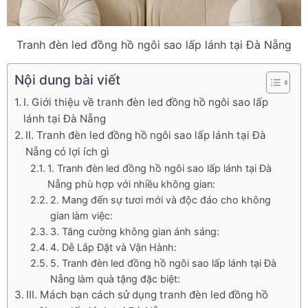
Tranh đèn led đồng hồ ngôi sao lấp lánh tại Đà Nẵng
Nội dung bài viết
I. Giới thiệu về tranh đèn led đồng hồ ngôi sao lấp
lánh tại Đà Nẵng
II. Tranh đèn led đồng hồ ngôi sao lấp lánh tại Đà
Nẵng có lợi ích gì
1. Tranh đèn led đồng hồ ngôi sao lấp lánh tại Đà
Nẵng phù hợp với nhiều không gian:
2. Mang đến sự tươi mới và độc đáo cho không
gian làm việc:
3. Tăng cường không gian ánh sáng:
4. Dễ Lắp Đặt và Vận Hành:
5. Tranh đèn led đồng hồ ngôi sao lấp lánh tại Đà
Nẵng làm quà tặng đặc biệt:
III. Mách bạn cách sử dụng tranh đèn led đồng hồ