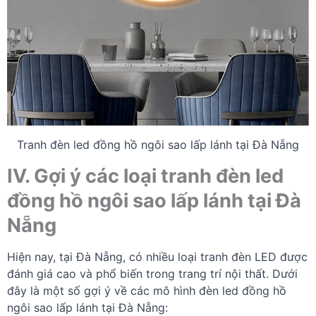
Tranh đèn led đồng hồ ngôi sao lấp lánh tại Đà Nẵng
IV. Gợi ý các loại tranh đèn led
đồng hồ ngôi sao lấp lánh tại Đà
Nẵng
Hiện nay, tại Đà Nẵng, có nhiều loại tranh đèn LED được
đánh giá cao và phổ biến trong trang trí nội thất. Dưới
đây là một số gợi ý về các mô hình đèn led đồng hồ
ngôi sao lấp lánh tại Đà Nẵng: