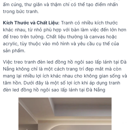
ấm cúng, thư giãn và thậm chí có thể tạo điểm nhấn
trong bức tranh.
Kích Thước và Chất Liệu:
Tranh có nhiều kích thước
khác nhau, từ nhỏ phù hợp với bàn làm việc đến lớn hơn
để treo trên tường. Chất liệu thường là canvas hoặc
acrylic, tùy thuộc vào mô hình và yêu cầu cụ thể của
sản phẩm.
Việc treo tranh đèn led đồng hồ ngôi sao lấp lánh tại Đà
Nẵng không chỉ là một cách trang trí đẹp mắt mà còn
mang lại nhiều lợi ích khác nhau cho không gian sống và
tâm hồn. Dưới đây là một số lợi ích khi áp dụng tranh
đèn led đồng hồ ngôi sao lấp lánh tại Đà Nẵng