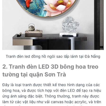
Tranh đèn led đồng hồ ngôi sao lấp lánh tại Đà Nẵng
2. Tranh đèn LED 3D bông hoa treo
tường tại quận Sơn Trà
Đây là loại tranh được thiết kế theo hình dạng của các
bông hoa, và được tích hợp với đèn LED để tạo ra hiệu
ứng ánh sáng đặc biệt. Thông thường, tranh này được
làm từ các vật liệu như vải canvas hoặc acrylic, và trên