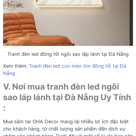
Tranh đèn led đồng hồ ngôi sao lấp lánh tại Đà Nẵng
Xem thêm:
Tranh đèn led con mèo ôm đồng hồ tại Đà
Nẵng
V. Nơi mua tranh đèn led ngôi
sao lấp lánh tại Đà Nẵng Uy Tính
:
Mua sắm tại OHA Decor mang lại nhiều lợi ích đặc biệt
cho khách hàng, từ chất lượng sản phẩm đến dịch vụ