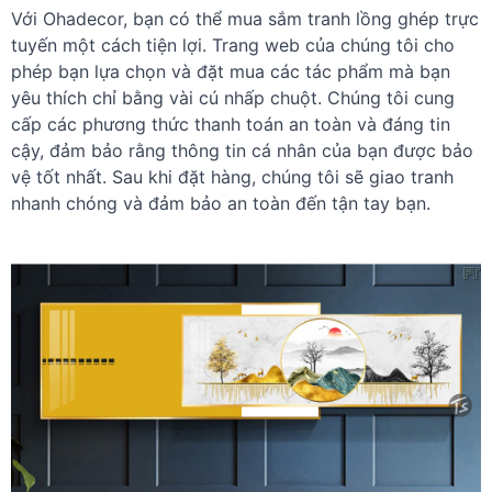
Với Ohadecor, bạn có thể mua sắm tranh lồng ghép trực
tuyến một cách tiện lợi. Trang web của chúng tôi cho
phép bạn lựa chọn và đặt mua các tác phẩm mà bạn
yêu thích chỉ bằng vài cú nhấp chuột. Chúng tôi cung
cấp các phương thức thanh toán an toàn và đáng tin
cậy, đảm bảo rằng thông tin cá nhân của bạn được bảo
vệ tốt nhất. Sau khi đặt hàng, chúng tôi sẽ giao tranh
nhanh chóng và đảm bảo an toàn đến tận tay bạn.