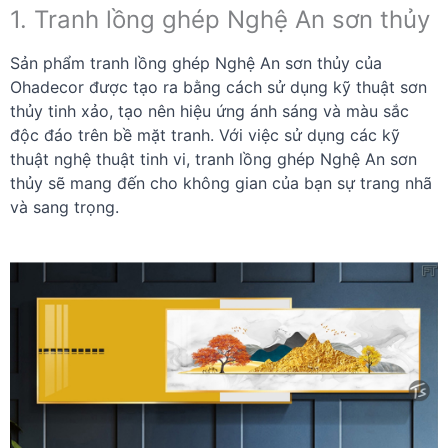
1. Tranh lồng ghép Nghệ An sơn thủy
Sản phẩm tranh lồng ghép Nghệ An sơn thủy của
Ohadecor được tạo ra bằng cách sử dụng kỹ thuật sơn
thủy tinh xảo, tạo nên hiệu ứng ánh sáng và màu sắc
độc đáo trên bề mặt tranh. Với việc sử dụng các kỹ
thuật nghệ thuật tinh vi, tranh lồng ghép Nghệ An sơn
thủy sẽ mang đến cho không gian của bạn sự trang nhã
và sang trọng.