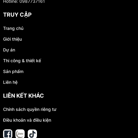
Hotline: 0987737161
TRUY CẬP
Trang chủ
Giới thiệu
Dự án
Thi công & thiết kế
Sản phẩm
Liên hệ
LIÊN KẾT KHÁC
Chính sách quyền riêng tư
Điều khoản và điều kiện