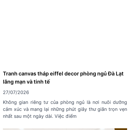
Tranh canvas tháp eiffel decor phòng ngủ Đà Lạt
lãng mạn và tinh tế
27/07/2026
Không gian riêng tư của phòng ngủ là nơi nuôi dưỡng
cảm xúc và mang lại những phút giây thư giãn trọn vẹn
nhất sau một ngày dài. Việc điểm