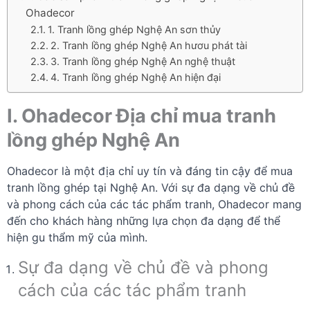
Ohadecor
1. Tranh lồng ghép Nghệ An sơn thủy
2. Tranh lồng ghép Nghệ An hươu phát tài
3. Tranh lồng ghép Nghệ An nghệ thuật
4. Tranh lồng ghép Nghệ An hiện đại
I. Ohadecor Địa chỉ mua tranh
lồng ghép Nghệ An
Ohadecor là một địa chỉ uy tín và đáng tin cậy để mua
tranh lồng ghép tại Nghệ An. Với sự đa dạng về chủ đề
và phong cách của các tác phẩm tranh, Ohadecor mang
đến cho khách hàng những lựa chọn đa dạng để thể
hiện gu thẩm mỹ của mình.
Sự đa dạng về chủ đề và phong
cách của các tác phẩm tranh