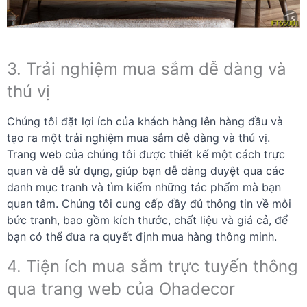
3. Trải nghiệm mua sắm dễ dàng và
thú vị
Chúng tôi đặt lợi ích của khách hàng lên hàng đầu và
tạo ra một trải nghiệm mua sắm dễ dàng và thú vị.
Trang web của chúng tôi được thiết kế một cách trực
quan và dễ sử dụng, giúp bạn dễ dàng duyệt qua các
danh mục tranh và tìm kiếm những tác phẩm mà bạn
quan tâm. Chúng tôi cung cấp đầy đủ thông tin về mỗi
bức tranh, bao gồm kích thước, chất liệu và giá cả, để
bạn có thể đưa ra quyết định mua hàng thông minh.
4. Tiện ích mua sắm trực tuyến thông
qua trang web của Ohadecor