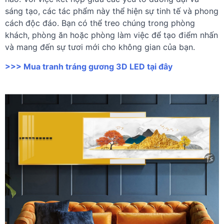
sáng tạo, các tác phẩm này thể hiện sự tinh tế và phong
cách độc đáo. Bạn có thể treo chúng trong phòng
khách, phòng ăn hoặc phòng làm việc để tạo điểm nhấn
và mang đến sự tươi mới cho không gian của bạn.
>>> Mua tranh tráng gương 3D LED tại đây