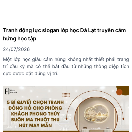
Tranh động lực slogan lớp học Đà Lạt truyền cảm
hứng học tập
24/07/2026
Một lớp học giàu cảm hứng không nhất thiết phải trang
trí cầu kỳ mà có thể bắt đầu từ những thông điệp tích
cực được đặt đúng vị trí.