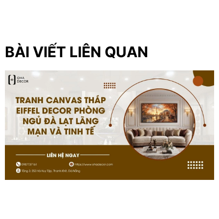
BÀI VIẾT LIÊN QUAN