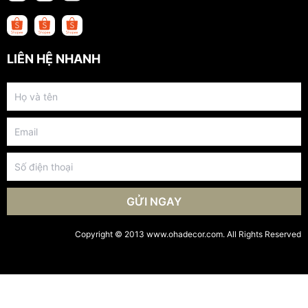
LIÊN HỆ NHANH
GỬI NGAY
Copyright © 2013 www.ohadecor.com. All Rights Reserved