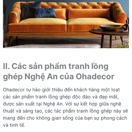
II. Các sản phẩm tranh lồng
ghép Nghệ An của Ohadecor
Ohadecor tự hào giới thiệu đến khách hàng một loạt
các sản phẩm tranh lồng ghép độc đáo và đẹp mắt,
được sản xuất tại Nghệ An. Với sự kết hợp giữa nghệ
thuật và sáng tạo, các tác phẩm tranh lồng ghép này sẽ
mang đến cho không gian sống của bạn sự phong cách
và tinh tế.