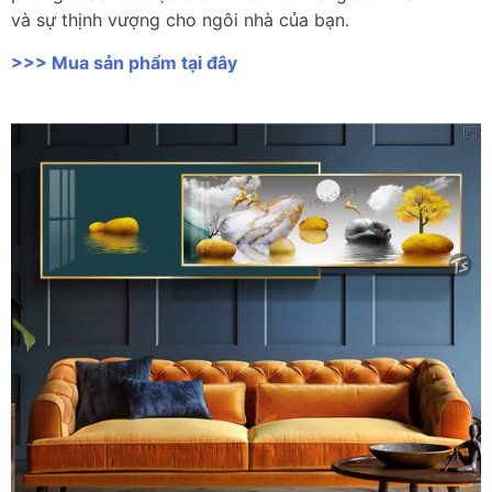
và sự thịnh vượng cho ngôi nhà của bạn.
>>> Mua sản phẩm tại đây