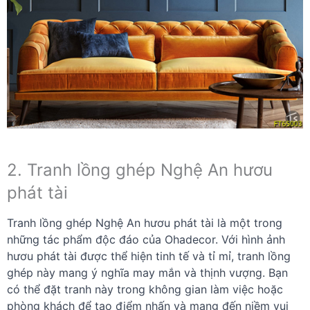
2. Tranh lồng ghép Nghệ An hươu
phát tài
Tranh lồng ghép Nghệ An hươu phát tài là một trong
những tác phẩm độc đáo của Ohadecor. Với hình ảnh
hươu phát tài được thể hiện tinh tế và tỉ mỉ, tranh lồng
ghép này mang ý nghĩa may mắn và thịnh vượng. Bạn
có thể đặt tranh này trong không gian làm việc hoặc
phòng khách để tạo điểm nhấn và mang đến niềm vui