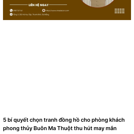
5 bí quyết chọn tranh đồng hồ cho phòng khách
phong thủy Buôn Ma Thuột thu hút may mắn