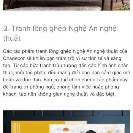
3. Tranh lồng ghép Nghệ An nghệ
thuật
Các tác phẩm tranh lồng ghép Nghệ An nghệ thuật của
Ohadecor sẽ khiến bạn trầm trồ vì sự tinh tế và sáng
tạo. Từ các bức tranh trừu tượng đến các hình ảnh chân
thực, mỗi tác phẩm đều mang đến cho bạn cảm giác mê
hoặc và độc đáo. Bạn có thể chọn những tác phẩm này
để trang trí phòng ngủ, phòng làm việc hoặc phòng
khách, tạo nên không gian nghệ thuật và đặc biệt.