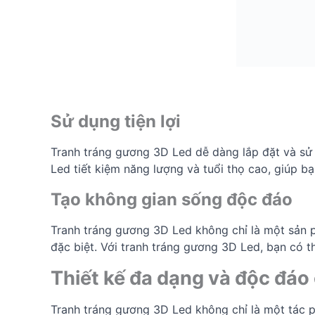
Sử dụng tiện lợi
Tranh tráng gương 3D Led dễ dàng lắp đặt và sử d
Led tiết kiệm năng lượng và tuổi thọ cao, giúp bạn
Tạo không gian sống độc đáo
Tranh tráng gương 3D Led không chỉ là một sản 
đặc biệt. Với tranh tráng gương 3D Led, bạn có t
Thiết kế đa dạng và độc đáo
Tranh tráng gương 3D Led không chỉ là một tác 