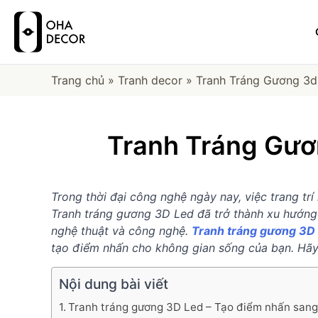
Trang chủ
»
Tranh decor
»
Tranh Tráng Gương 3d
Tranh Tráng Gươ
Trong thời đại công nghệ ngày nay, việc trang tr
Tranh tráng gương 3D Led đã trở thành xu hướng p
nghệ thuật và công nghệ.
Tranh tráng gương 3D
tạo điểm nhấn cho không gian sống của bạn. Hã
Nội dung bài viết
Tranh tráng gương 3D Led – Tạo điểm nhấn sang