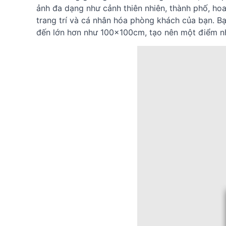
ảnh đa dạng như cảnh thiên nhiên, thành phố, ho
trang trí và cá nhân hóa phòng khách của bạn. B
đến lớn hơn như 100x100cm, tạo nên một điểm n