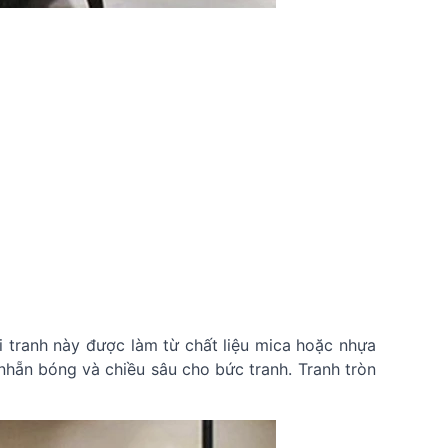
ại tranh này được làm từ chất liệu mica hoặc nhựa
nhẵn bóng và chiều sâu cho bức tranh. Tranh tròn