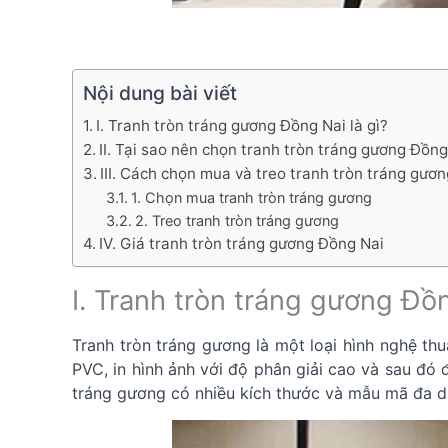
Nội dung bài viết
I. Tranh tròn tráng gương Đồng Nai là gì?
II. Tại sao nên chọn tranh tròn tráng gương Đồng
III. Cách chọn mua và treo tranh tròn tráng gươ
1. Chọn mua tranh tròn tráng gương
2. Treo tranh tròn tráng gương
IV. Giá tranh tròn tráng gương Đồng Nai
I. Tranh tròn tráng gương Đồn
Tranh tròn tráng gương là một loại hình nghệ thu
PVC, in hình ảnh với độ phân giải cao và sau đó
tráng gương có nhiều kích thước và mẫu mã đa dạ