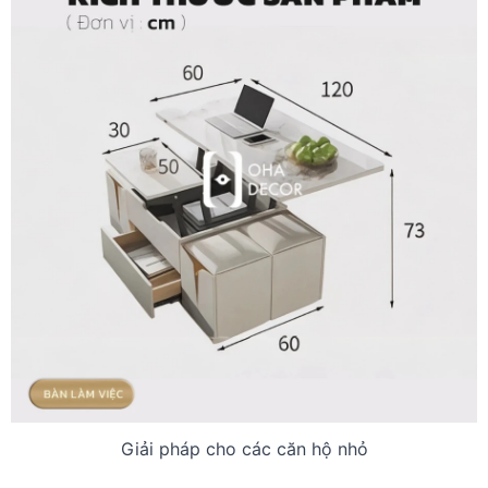
Giải pháp cho các căn hộ nhỏ