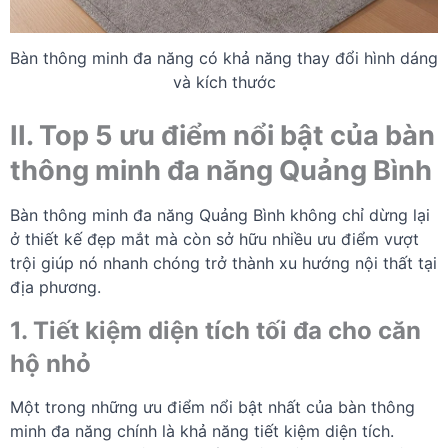
Bàn thông minh đa năng có khả năng thay đổi hình dáng
và kích thước
II. Top 5 ưu điểm nổi bật của bàn
thông minh đa năng Quảng Bình
Bàn thông minh đa năng Quảng Bình không chỉ dừng lại
ở thiết kế đẹp mắt mà còn sở hữu nhiều ưu điểm vượt
trội giúp nó nhanh chóng trở thành xu hướng nội thất tại
địa phương.
1. Tiết kiệm diện tích tối đa cho căn
hộ nhỏ
Một trong những ưu điểm nổi bật nhất của bàn thông
minh đa năng chính là khả năng tiết kiệm diện tích.