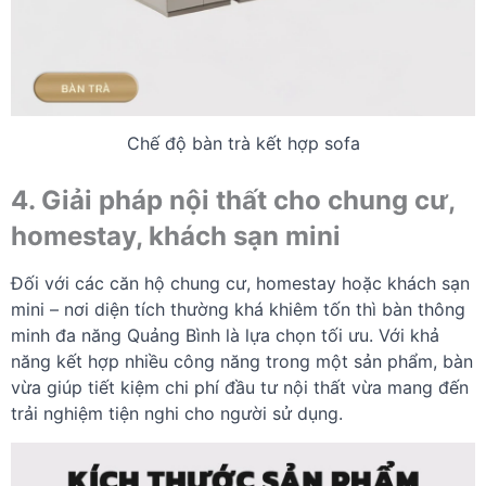
Chế độ bàn trà kết hợp sofa
4. Giải pháp nội thất cho chung cư,
homestay, khách sạn mini
Đối với các căn hộ chung cư, homestay hoặc khách sạn
mini – nơi diện tích thường khá khiêm tốn thì bàn thông
minh đa năng Quảng Bình là lựa chọn tối ưu. Với khả
năng kết hợp nhiều công năng trong một sản phẩm, bàn
vừa giúp tiết kiệm chi phí đầu tư nội thất vừa mang đến
trải nghiệm tiện nghi cho người sử dụng.