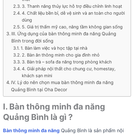
3. Thanh nâng thủy lực hỗ trợ điều chỉnh linh hoạt
4. Chất liệu bền bỉ, dễ vệ sinh và an toàn cho người
dùng
5. Giá trị thẩm mỹ cao, nâng tầm không gian sống
III. Ứng dụng của bàn thông minh đa năng Quảng
Bình trong đời sống
1. Bàn làm việc và học tập tại nhà
2. Bàn ăn thông minh cho gia đình nhỏ
3. Bàn trà – sofa đa năng trong phòng khách
4. Giải pháp nội thất cho chung cư, homestay,
khách sạn mini
IV. Lý do nên chọn mua bàn thông minh đa năng
Quảng Bình tại Oha Decor
I. Bàn thông minh đa năng
Quảng Bình là gì ?
Bàn thông minh đa năng
Quảng Bình là sản phẩm nội