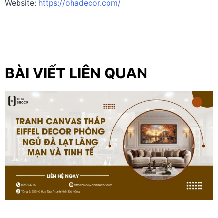
Website:
https://ohadecor.com/
BÀI VIẾT LIÊN QUAN