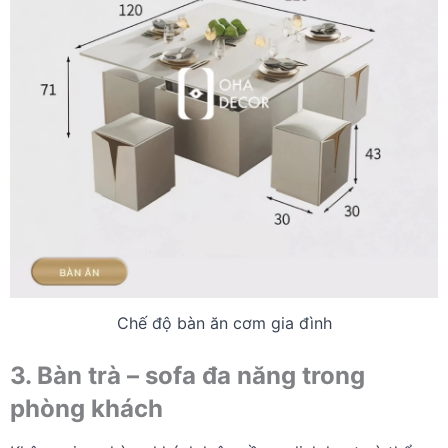
Chế độ bàn ăn cơm gia đình
3. Bàn trà – sofa đa năng trong
phòng khách