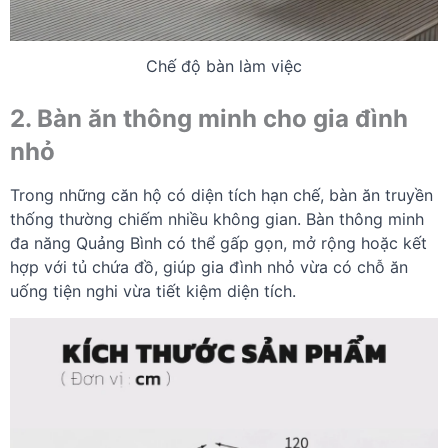
Chế độ bàn làm việc
2. Bàn ăn thông minh cho gia đình
nhỏ
Trong những căn hộ có diện tích hạn chế, bàn ăn truyền
thống thường chiếm nhiều không gian. Bàn thông minh
đa năng Quảng Bình có thể gấp gọn, mở rộng hoặc kết
hợp với tủ chứa đồ, giúp gia đình nhỏ vừa có chỗ ăn
uống tiện nghi vừa tiết kiệm diện tích.