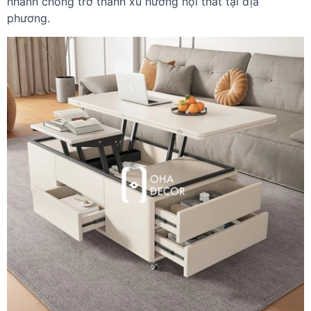
nhanh chóng trở thành xu hướng nội thất tại địa
phương.