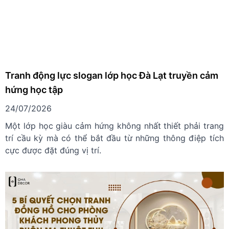
Tranh động lực slogan lớp học Đà Lạt truyền cảm
hứng học tập
24/07/2026
Một lớp học giàu cảm hứng không nhất thiết phải trang
trí cầu kỳ mà có thể bắt đầu từ những thông điệp tích
cực được đặt đúng vị trí.