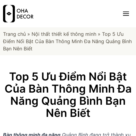
Trang chủ
»
Nội thất thiết kế thông minh
»
Top 5 Ưu
Điểm Nổi Bật Của Bàn Thông Minh Đa Năng Quảng Bình
Bạn Nên Biết
Top 5 Ưu Điểm Nổi Bật
Của Bàn Thông Minh Đa
Năng Quảng Bình Bạn
Nên Biết
Bàn thông minh đa năng
Quảng Bình đang trở thành xu