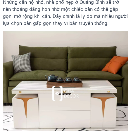
Những căn hộ nhỏ, nhà phố hẹp ở Quảng Bình sẽ trở
nên thoáng đãng hơn nhờ một chiếc bàn có thể gấp
gọn, mở rộng khi cần. Đây chính là lý do mà nhiều người
lựa chọn bàn gấp gọn thay vì bàn truyền thống.