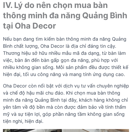
IV. Lý do nên chọn mua bàn
thông minh đa năng Quảng Bình
tại Oha Decor
Nếu bạn đang tìm kiếm bàn thông minh đa năng Quảng
Bình chất lượng, Oha Decor là địa chỉ đáng tin cậy.
Thương hiệu sở hữu nhiều mẫu mã đa dạng, từ bàn làm
việc, bàn ăn đến bàn gấp gọn đa năng, phù hợp với
nhiều không gian sống. Mỗi sản phẩm đều được thiết kế
hiện đại, tối ưu công năng và mang tính ứng dụng cao.
Oha Decor còn nổi bật với dịch vụ tư vấn chuyên nghiệp
và chế độ hậu mãi chu đáo. Khi chọn mua bàn thông
minh đa năng Quảng Bình tại đây, khách hàng không chỉ
yên tâm về độ bền mà còn được đảm bảo về tính thẩm
mỹ và sự tiện lợi, góp phần nâng tầm không gian sống
tiện nghi, hiện đại.