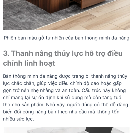
Phiên bản màu gỗ tự nhiên của bàn thông minh đa năng
3. Thanh nâng thủy lực hỗ trợ điều
chỉnh linh hoạt
Bàn thông minh đa năng được trang bị thanh nâng thủy
lực chắc chắn, giúp việc điều chỉnh độ cao hoặc gấp
gọn trở nên nhẹ nhàng và an toàn. Cấu trúc này không
chỉ mang lại sự ổn định khi sử dụng mà còn tăng tuổi
thọ cho sản phẩm. Nhờ vậy, người dùng có thể dễ dàng
biến đổi công năng bàn theo nhu cầu mà không tốn
nhiều sức lực.