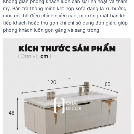
Không gian phòng khách luôn cần sự linh hoạt và thẩm
mỹ. Bàn trà thông minh kết hợp sofa đang là xu hướng
mới, có thể điều chỉnh chiều cao, mở rộng mặt bàn khi
tiếp khách hoặc thu gọn khi chỉ sử dụng đơn giản, giúp
phòng khách luôn gọn gàng và sang trọng.