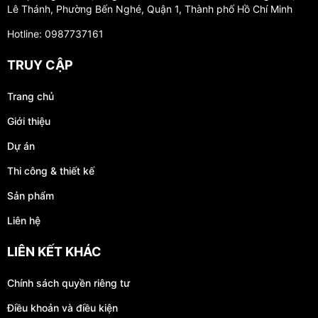
Lê Thánh, Phường Bến Nghé, Quận 1, Thành phố Hồ Chí Minh
Hotline: 0987737161
TRUY CẬP
Trang chủ
Giới thiệu
Dự án
Thi công & thiết kế
Sản phẩm
Liên hệ
LIÊN KẾT KHÁC
Chính sách quyền riêng tư
Điều khoản và điều kiện