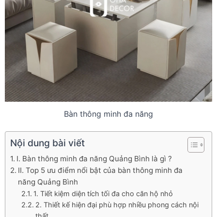
Bàn thông minh đa năng
Nội dung bài viết
I. Bàn thông minh đa năng Quảng Bình là gì ?
II. Top 5 ưu điểm nổi bật của bàn thông minh đa
năng Quảng Bình
1. Tiết kiệm diện tích tối đa cho căn hộ nhỏ
2. Thiết kế hiện đại phù hợp nhiều phong cách nội
thất