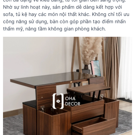
Nhờ sự linh hoạt này, sản phẩm dễ dàng kết hợp với
sofa, tủ kệ hay các món nội thất khác. Không chỉ tối ưu
công năng sử dụng, bàn còn góp phần tạo điểm nhấn
thẩm mỹ, nâng tầm không gian phòng khách.