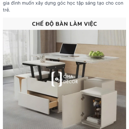
gia đình muốn xây dựng góc học tập sáng tạo cho con
trẻ.