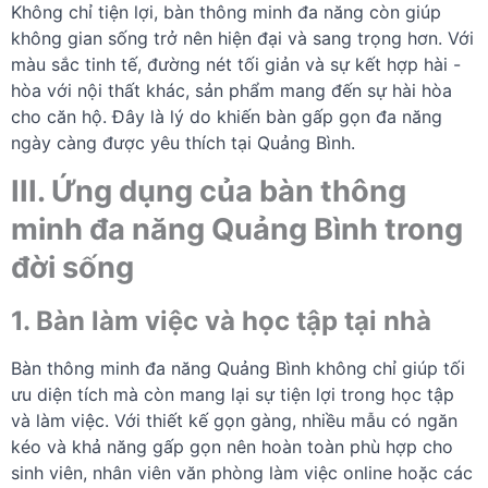
Không chỉ tiện lợi, bàn thông minh đa năng còn giúp
không gian sống trở nên hiện đại và sang trọng hơn. Với
màu sắc tinh tế, đường nét tối giản và sự kết hợp hài -
hòa với nội thất khác, sản phẩm mang đến sự hài hòa
cho căn hộ. Đây là lý do khiến bàn gấp gọn đa năng
ngày càng được yêu thích tại Quảng Bình.
III. Ứng dụng của bàn thông
minh đa năng Quảng Bình trong
đời sống
1. Bàn làm việc và học tập tại nhà
Bàn thông minh đa năng Quảng Bình không chỉ giúp tối
ưu diện tích mà còn mang lại sự tiện lợi trong học tập
và làm việc. Với thiết kế gọn gàng, nhiều mẫu có ngăn
kéo và khả năng gấp gọn nên hoàn toàn phù hợp cho
sinh viên, nhân viên văn phòng làm việc online hoặc các