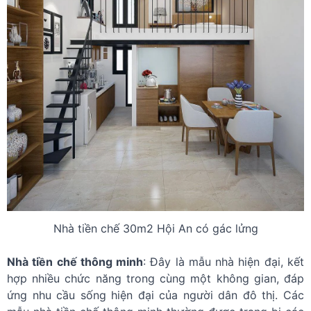
Nhà tiền chế 30m2 Hội An có gác lửng
Nhà tiền chế thông minh
: Đây là mẫu nhà hiện đại, kết
hợp nhiều chức năng trong cùng một không gian, đáp
ứng nhu cầu sống hiện đại của người dân đô thị. Các