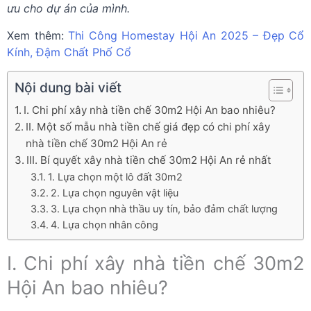
ưu cho dự án của mình.
Xem thêm:
Thi Công Homestay Hội An 2025 – Đẹp Cổ
Kính, Đậm Chất Phố Cổ
Nội dung bài viết
I. Chi phí xây nhà tiền chế 30m2 Hội An bao nhiêu?
II. Một số mẫu nhà tiền chế giá đẹp có chi phí xây
nhà tiền chế 30m2 Hội An rẻ
III. Bí quyết xây nhà tiền chế 30m2 Hội An rẻ nhất
1. Lựa chọn một lô đất 30m2
2. Lựa chọn nguyên vật liệu
3. Lựa chọn nhà thầu uy tín, bảo đảm chất lượng
4. Lựa chọn nhân công
I. Chi phí xây nhà tiền chế 30m2
Hội An bao nhiêu?