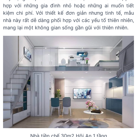
hợp với những gia đình nhỏ hoặc những ai muốn tiết
kiệm chi phí. Với thiết kế đơn giản nhưng tinh tế, mẫu
nhà này rất dễ dàng phối hợp với các yếu tố thiên nhiên,
mang lại một không gian sống gần gũi với thiên nhiên.
Nhà tiền chế 30m2 Hội An 1 tầng