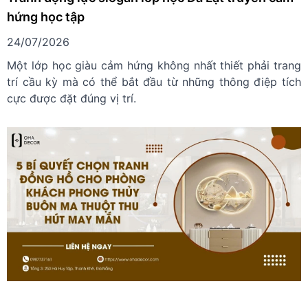
hứng học tập
24/07/2026
Một lớp học giàu cảm hứng không nhất thiết phải trang
trí cầu kỳ mà có thể bắt đầu từ những thông điệp tích
cực được đặt đúng vị trí.