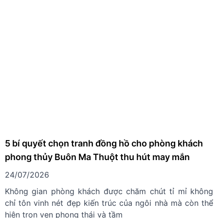
5 bí quyết chọn tranh đồng hồ cho phòng khách
phong thủy Buôn Ma Thuột thu hút may mắn
24/07/2026
Không gian phòng khách được chăm chút tỉ mỉ không
chỉ tôn vinh nét đẹp kiến trúc của ngôi nhà mà còn thể
hiện trọn vẹn phong thái và tầm