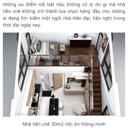
những ưu điểm nổi bật này, không có lý do gì mà nhà
tiền chế không trở thành lựa chọn hàng đầu cho những
ai đang tìm kiếm một ngôi nhà hiện đại, tiện nghi trong
thời đại ngày nay.
Nhà tiền chế 30m2 Hội An thông minh