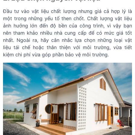
Đầu tư vào vật liệu chất lượng nhưng giá cả hợp lý là
một trong những yếu tố then chốt. Chất lượng vật liệu
ảnh hưởng lớn đến độ bền của công trình, vì vậy bạn
nên tham khảo nhiều nhà cung cấp để có mức giá tốt
nhất. Ngoài ra, hãy cân nhắc lựa chọn những loại vật
liệu tái chế hoặc thân thiện với môi trường, vừa tiết
kiệm chi phí vừa góp phần bảo vệ môi trường.