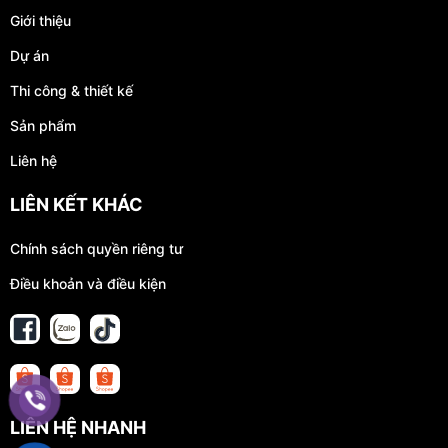
Giới thiệu
Dự án
Thi công & thiết kế
Sản phẩm
Liên hệ
LIÊN KẾT KHÁC
Chính sách quyền riêng tư
Điều khoản và điều kiện
LIÊN HỆ NHANH