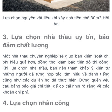
Lựa chọn nguyên vật liệu khi xây nhà tiền chế 30m2 Hội
An
3. Lựa chọn nhà thầu uy tín, bảo
đảm chất lượng
Một nhà thầu chuyên nghiệp sẽ giúp bạn kiểm soát chi
phí hiệu quả hơn, đồng thời đảm bảo tiến độ thi công.
Khi lựa chọn nhà thầu, bạn nên tham khảo ý kiến từ
những người đã từng hợp tác, tìm hiểu về danh tiếng
cũng như các dự án họ đã thực hiện. Đừng quên yêu
cầu bảng báo giá chi tiết, để có cái nhìn rõ ràng về các
khoản chi phí.
4. Lựa chọn nhân công