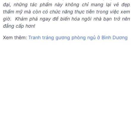
đại, những tác phẩm này không chỉ mang lại vẻ đẹp
thẩm mỹ mà còn có chức năng thực tiễn trong việc xem
giờ. Khám phá ngay để biến hóa ngôi nhà bạn trở nên
đẳng cấp hơn!
Xem thêm:
Tranh tráng gương phòng ngủ ở Bình Dương