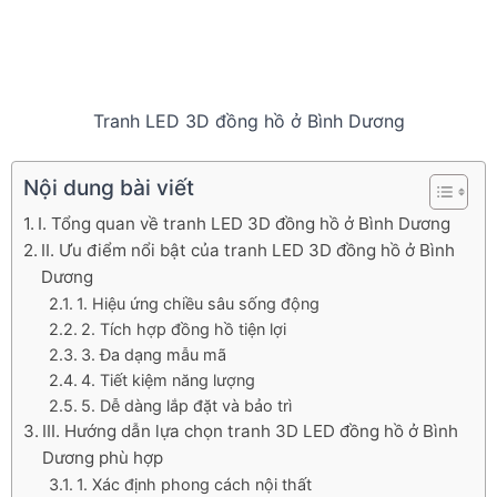
Tranh LED 3D đồng hồ ở Bình Dương
Nội dung bài viết
I. Tổng quan về tranh LED 3D đồng hồ ở Bình Dương
II. Ưu điểm nổi bật của tranh LED 3D đồng hồ ở Bình
Dương
1. Hiệu ứng chiều sâu sống động
2. Tích hợp đồng hồ tiện lợi
3. Đa dạng mẫu mã
4. Tiết kiệm năng lượng
5. Dễ dàng lắp đặt và bảo trì
III. Hướng dẫn lựa chọn tranh 3D LED đồng hồ ở Bình
Dương phù hợp
1. Xác định phong cách nội thất