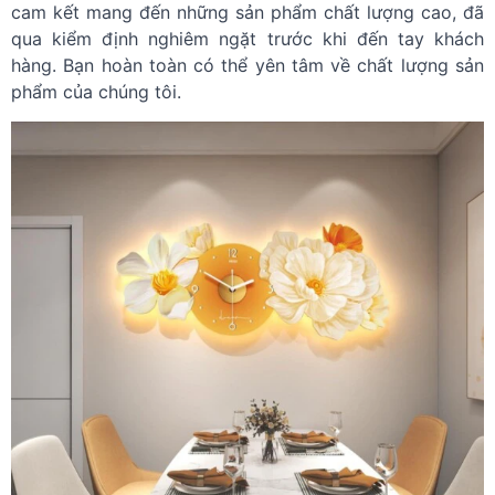
cam kết mang đến những sản phẩm chất lượng cao, đã
qua kiểm định nghiêm ngặt trước khi đến tay khách
hàng. Bạn hoàn toàn có thể yên tâm về chất lượng sản
phẩm của chúng tôi.