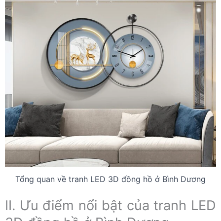
Tổng quan về tranh LED 3D đồng hồ ở Bình Dương
II. Ưu điểm nổi bật của tranh LED