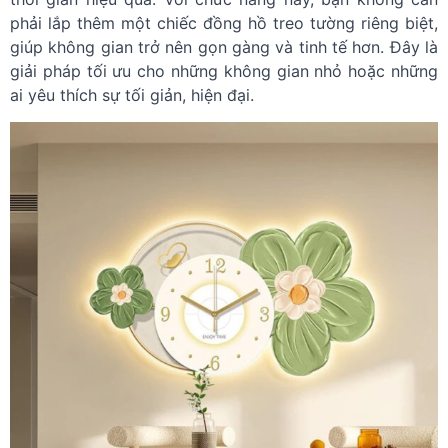
phải lắp thêm một chiếc đồng hồ treo tường riêng biệt,
giúp không gian trở nên gọn gàng và tinh tế hơn. Đây là
giải pháp tối ưu cho những không gian nhỏ hoặc những
ai yêu thích sự tối giản, hiện đại.