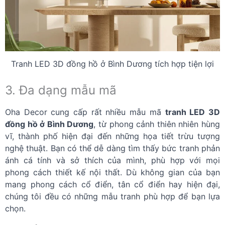
Tranh LED 3D đồng hồ ở Bình Dương tích hợp tiện lợi
3. Đa dạng mẫu mã
Oha Decor cung cấp rất nhiều mẫu mã
tranh LED 3D
đồng hồ ở Bình Dương
, từ phong cảnh thiên nhiên hùng
vĩ, thành phố hiện đại đến những họa tiết trừu tượng
nghệ thuật. Bạn có thể dễ dàng tìm thấy bức tranh phản
ánh cá tính và sở thích của mình, phù hợp với mọi
phong cách thiết kế nội thất. Dù không gian của bạn
mang phong cách cổ điển, tân cổ điển hay hiện đại,
chúng tôi đều có những mẫu tranh phù hợp để bạn lựa
chọn.