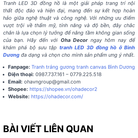
Lưu ý khi sử dụng tranh LED 3D đồng hồ ở Bình Dương
Tranh LED 3D đồng hồ là một giải pháp trang trí nội
thất độc đáo và hiện đại, mang đến sự kết hợp hoàn