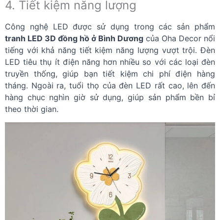
4. Tiết kiệm năng lượng
Công nghệ LED được sử dụng trong các sản phẩm
tranh LED 3D đồng hồ ở Bình Dương
của Oha Decor nổi
tiếng với khả năng tiết kiệm năng lượng vượt trội. Đèn
LED tiêu thụ ít điện năng hơn nhiều so với các loại đèn
truyền thống, giúp bạn tiết kiệm chi phí điện hàng
tháng. Ngoài ra, tuổi thọ của đèn LED rất cao, lên đến
hàng chục nghìn giờ sử dụng, giúp sản phẩm bền bỉ
theo thời gian.