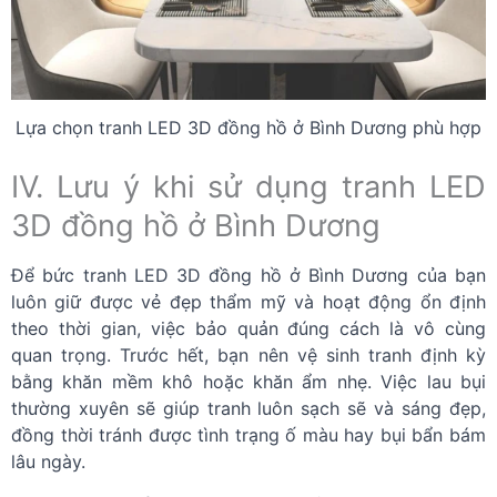
Lựa chọn tranh LED 3D đồng hồ ở Bình Dương phù hợp
IV. Lưu ý khi sử dụng tranh LED
3D đồng hồ ở Bình Dương
Để bức tranh LED 3D đồng hồ ở Bình Dương của bạn
luôn giữ được vẻ đẹp thẩm mỹ và hoạt động ổn định
theo thời gian, việc bảo quản đúng cách là vô cùng
quan trọng. Trước hết, bạn nên vệ sinh tranh định kỳ
bằng khăn mềm khô hoặc khăn ẩm nhẹ. Việc lau bụi
thường xuyên sẽ giúp tranh luôn sạch sẽ và sáng đẹp,
đồng thời tránh được tình trạng ố màu hay bụi bẩn bám
lâu ngày.