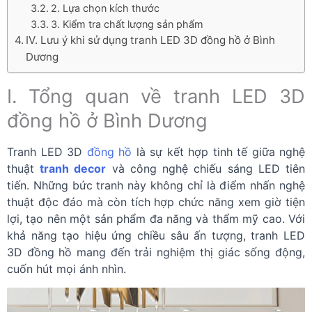
2. Lựa chọn kích thước
3. Kiểm tra chất lượng sản phẩm
IV. Lưu ý khi sử dụng tranh LED 3D đồng hồ ở Bình
Dương
I. Tổng quan về tranh LED 3D
đồng hồ ở Bình Dương
Tranh LED 3D
đồng hồ
là sự kết hợp tinh tế giữa nghệ
thuật
tranh decor
và công nghệ chiếu sáng LED tiên
tiến. Những bức tranh này không chỉ là điểm nhấn nghệ
thuật độc đáo mà còn tích hợp chức năng xem giờ tiện
lợi, tạo nên một sản phẩm đa năng và thẩm mỹ cao. Với
khả năng tạo hiệu ứng chiều sâu ấn tượng, tranh LED
3D đồng hồ mang đến trải nghiệm thị giác sống động,
cuốn hút mọi ánh nhìn.