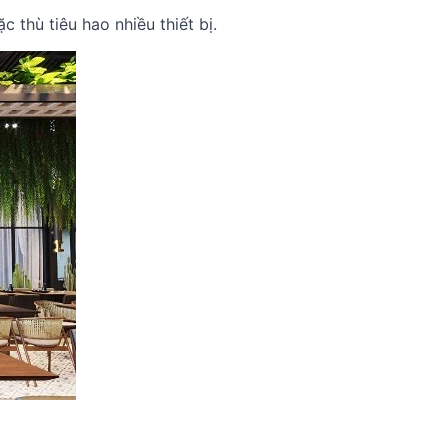
 thù tiêu hao nhiều thiết bị.