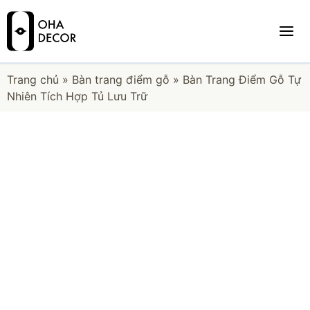
Trang chủ
»
Bàn trang điểm gỗ
»
Bàn Trang Điểm Gỗ Tự
Nhiên Tích Hợp Tủ Lưu Trữ