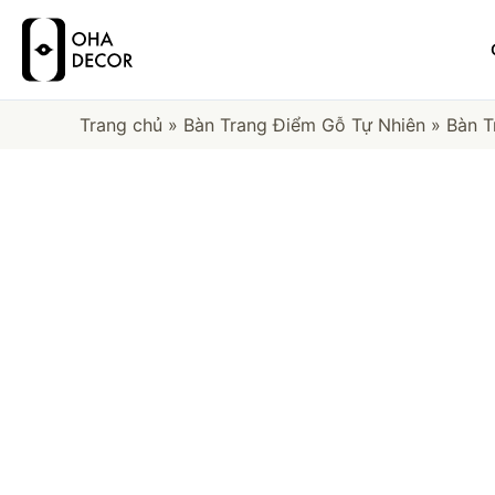
Trang chủ
»
Bàn Trang Điểm Gỗ Tự Nhiên
»
Bàn T