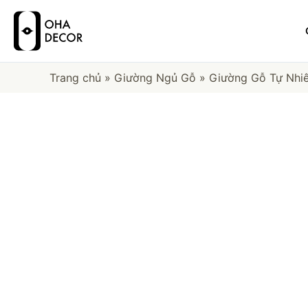
Trang chủ
»
Giường Ngủ Gỗ
»
Giường Gỗ Tự Nhiê