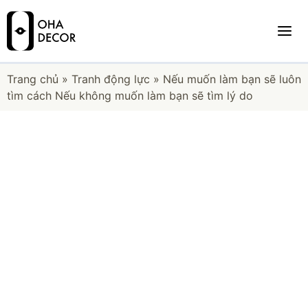
Trang chủ
»
Tranh động lực
»
Nếu muốn làm bạn sẽ luôn
tìm cách Nếu không muốn làm bạn sẽ tìm lý do