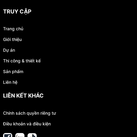
TRUY CẬP
Trang chủ
Giới thiệu
Dự án
Thi công & thiết kế
Sản phẩm
Liên hệ
LIÊN KẾT KHÁC
Chính sách quyền riêng tư
Điều khoản và điều kiện