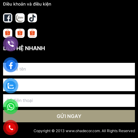
Điều khoản và điều kiện
LIÊN HỆ NHANH
GỬI NGAY
Copyright © 2013 www.ohadecor.com. All Rights Reserved