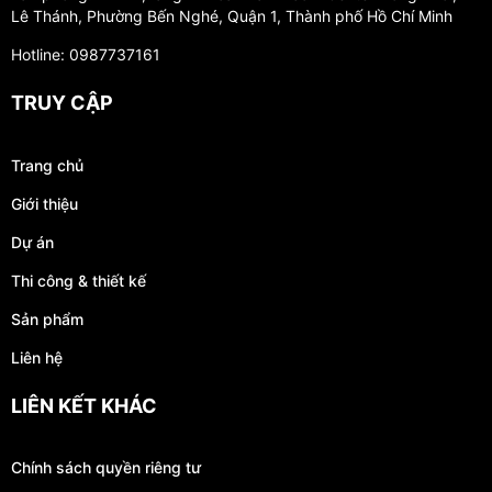
Lê Thánh, Phường Bến Nghé, Quận 1, Thành phố Hồ Chí Minh
Hotline: 0987737161
TRUY CẬP
Trang chủ
Giới thiệu
Dự án
Thi công & thiết kế
Sản phẩm
Liên hệ
LIÊN KẾT KHÁC
Chính sách quyền riêng tư