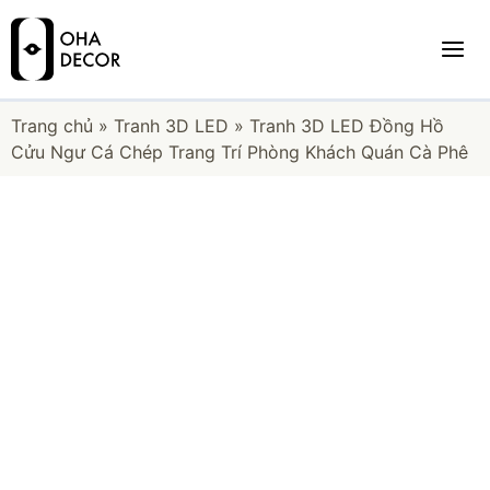
Trang chủ
»
Tranh 3D LED
»
Tranh 3D LED Đồng Hồ
Cửu Ngư Cá Chép Trang Trí Phòng Khách Quán Cà Phê