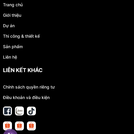
Trang chủ
Giới thiệu
Dự án
Thi công & thiết kế
Sản phẩm
Liên hệ
LIÊN KẾT KHÁC
Chính sách quyền riêng tư
Điều khoản và điều kiện