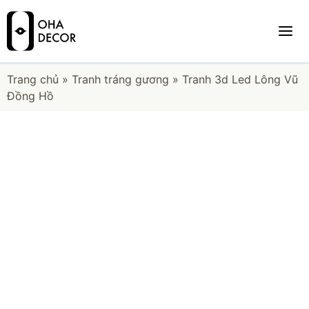
Trang chủ
»
Tranh tráng gương
»
Tranh 3d Led Lông Vũ
Đồng Hồ