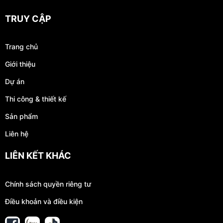
TRUY CẬP
Trang chủ
Giới thiệu
Dự án
Thi công & thiết kế
Sản phẩm
Liên hệ
LIÊN KẾT KHÁC
Chính sách quyền riêng tư
Điều khoản và điều kiện