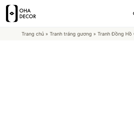
Trang chủ
»
Tranh tráng gương
»
Tranh Đồng Hồ 