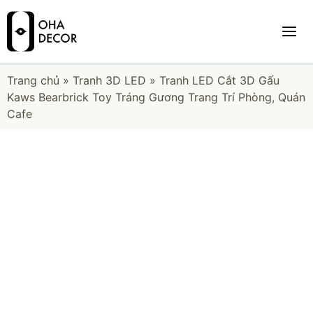
Trang chủ
»
Tranh 3D LED
»
Tranh LED Cắt 3D Gấu
Kaws Bearbrick Toy Tráng Gương Trang Trí Phòng, Quán
Cafe