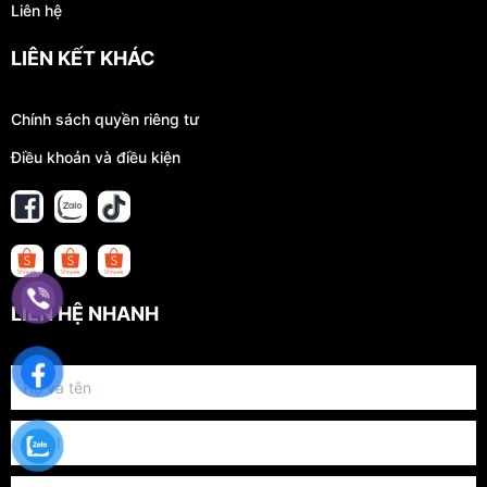
Liên hệ
LIÊN KẾT KHÁC
Chính sách quyền riêng tư
Điều khoản và điều kiện
LIÊN HỆ NHANH