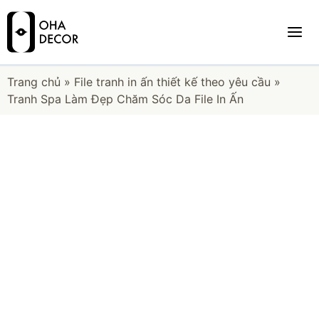
Trang chủ
»
File tranh in ấn thiết kế theo yêu cầu
»
Tranh Spa Làm Đẹp Chăm Sóc Da File In Ấn