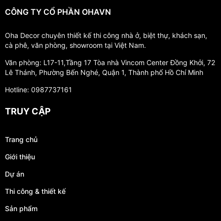
CÔNG TY CỔ PHẦN OHAVN
Oha Decor chuyên thiết kế thi công nhà ở, biệt thự, khách sạn,
cà phê, văn phòng, showroom tại Việt Nam.
Văn phòng: L17-11,Tầng 17 Tòa nhà Vincom Center Đồng Khởi, 72
Lê Thánh, Phường Bến Nghé, Quận 1, Thành phố Hồ Chí Minh
Hotline: 0987737161
TRUY CẬP
Trang chủ
Giới thiệu
Dự án
Thi công & thiết kế
Sản phẩm