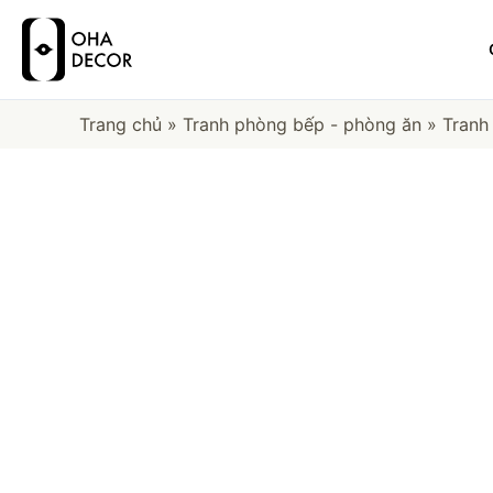
Trang chủ
»
Tranh phòng bếp - phòng ăn
»
Tranh