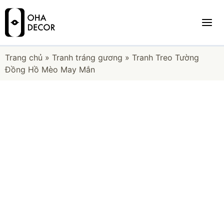
Trang chủ
»
Tranh tráng gương
»
Tranh Treo Tường
Đồng Hồ Mèo May Mắn