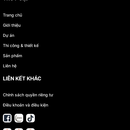
Trang chủ
Giới thiệu
Dự án
Thi công & thiết kế
Sản phẩm
Liên hệ
LIÊN KẾT KHÁC
Chính sách quyền riêng tư
Điều khoản và điều kiện