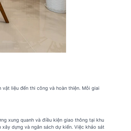
 vật liệu đến thi công và hoàn thiện. Mỗi giai
ường xung quanh và điều kiện giao thông tại khu
h xây dựng và ngân sách dự kiến. Việc khảo sát