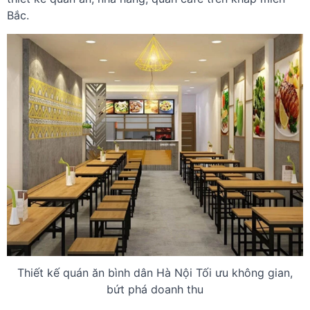
Bắc.
Thiết kế quán ăn bình dân Hà Nội Tối ưu không gian,
bứt phá doanh thu