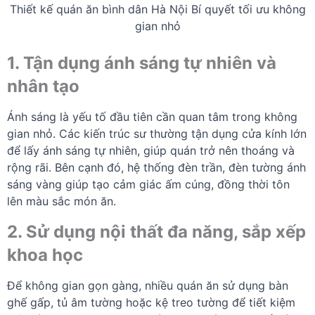
Thiết kế quán ăn bình dân Hà Nội Bí quyết tối ưu không
gian nhỏ
1. Tận dụng ánh sáng tự nhiên và
nhân tạo
Ánh sáng là yếu tố đầu tiên cần quan tâm trong không
gian nhỏ. Các kiến trúc sư thường tận dụng cửa kính lớn
để lấy ánh sáng tự nhiên, giúp quán trở nên thoáng và
rộng rãi. Bên cạnh đó, hệ thống đèn trần, đèn tường ánh
sáng vàng giúp tạo cảm giác ấm cúng, đồng thời tôn
lên màu sắc món ăn.
2. Sử dụng nội thất đa năng, sắp xếp
khoa học
Để không gian gọn gàng, nhiều quán ăn sử dụng bàn
ghế gấp, tủ âm tường hoặc kệ treo tường để tiết kiệm