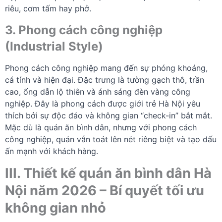
riêu, cơm tấm hay phở.
3. Phong cách công nghiệp
(Industrial Style)
Phong cách công nghiệp mang đến sự phóng khoáng,
cá tính và hiện đại. Đặc trưng là tường gạch thô, trần
cao, ống dẫn lộ thiên và ánh sáng đèn vàng công
nghiệp. Đây là phong cách được giới trẻ Hà Nội yêu
thích bởi sự độc đáo và không gian “check-in” bắt mắt.
Mặc dù là quán ăn bình dân, nhưng với phong cách
công nghiệp, quán vẫn toát lên nét riêng biệt và tạo dấu
ấn mạnh với khách hàng.
III. Thiết kế quán ăn bình dân Hà
Nội năm 2026 – Bí quyết tối ưu
không gian nhỏ