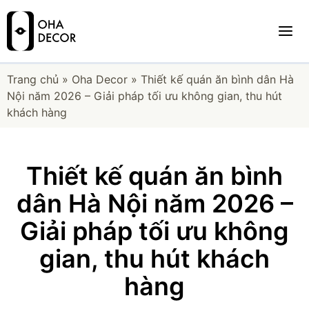
Trang chủ
»
Oha Decor
»
Thiết kế quán ăn bình dân Hà
Nội năm 2026 – Giải pháp tối ưu không gian, thu hút
khách hàng
Thiết kế quán ăn bình
dân Hà Nội năm 2026 –
Giải pháp tối ưu không
gian, thu hút khách
hàng