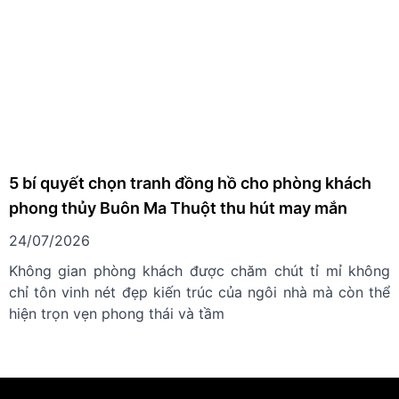
5 bí quyết chọn tranh đồng hồ cho phòng khách
phong thủy Buôn Ma Thuột thu hút may mắn
24/07/2026
Không gian phòng khách được chăm chút tỉ mỉ không
chỉ tôn vinh nét đẹp kiến trúc của ngôi nhà mà còn thể
hiện trọn vẹn phong thái và tầm