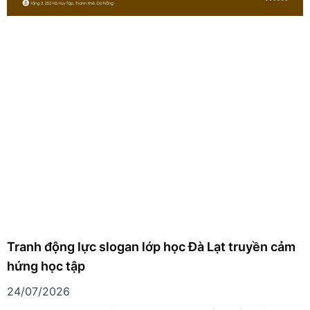
Tranh động lực slogan lớp học Đà Lạt truyền cảm
hứng học tập
24/07/2026