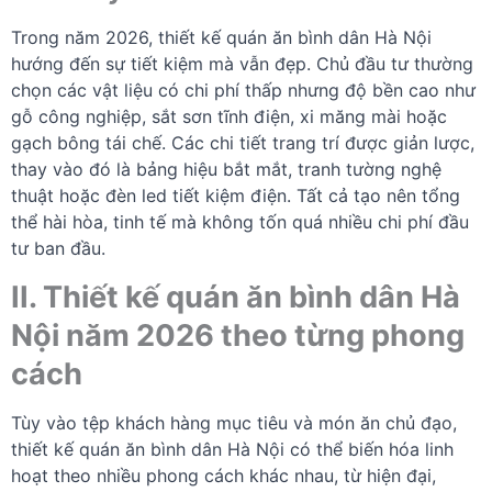
Trong năm 2026, thiết kế quán ăn bình dân Hà Nội
hướng đến sự tiết kiệm mà vẫn đẹp. Chủ đầu tư thường
chọn các vật liệu có chi phí thấp nhưng độ bền cao như
gỗ công nghiệp, sắt sơn tĩnh điện, xi măng mài hoặc
gạch bông tái chế. Các chi tiết trang trí được giản lược,
thay vào đó là bảng hiệu bắt mắt, tranh tường nghệ
thuật hoặc đèn led tiết kiệm điện. Tất cả tạo nên tổng
thể hài hòa, tinh tế mà không tốn quá nhiều chi phí đầu
tư ban đầu.
II. Thiết kế quán ăn bình dân Hà
Nội năm 2026 theo từng phong
cách
Tùy vào tệp khách hàng mục tiêu và món ăn chủ đạo,
thiết kế quán ăn bình dân Hà Nội có thể biến hóa linh
hoạt theo nhiều phong cách khác nhau, từ hiện đại,