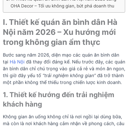
OHA Decor – Tối ưu không gian, bứt phá doanh thu
I. Thiết kế quán ăn bình dân Hà
Nội năm 2026 – Xu hướng mới
trong không gian ẩm thực
Bước sang năm 2026, diện mạo các quán ăn bình dân
tại
Hà Nội
đã thay đổi đáng kể. Nếu trước đây, các quán
ăn bình dân chỉ chú trọng vào giá cả rẻ và món ăn ngon,
thì giờ đây yếu tố
“trải nghiệm không gian”
đã trở thành
một phần không thể thiếu trong chiến lược kinh doanh.
1. Thiết kế hướng đến trải nghiệm
khách hàng
Không gian ăn uống không chỉ là nơi ngồi lại dùng bữa,
mà còn là nơi khách hàng cảm nhận về phong cách, câu