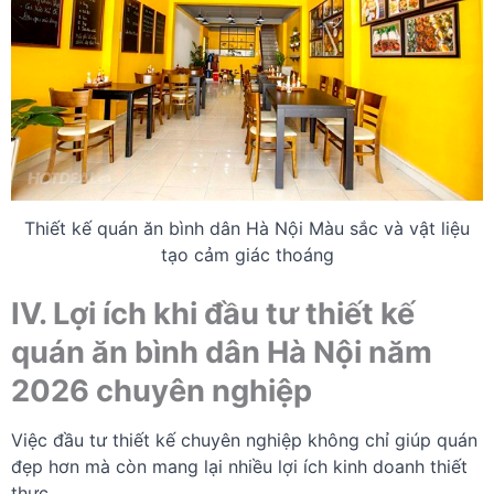
Thiết kế quán ăn bình dân Hà Nội Màu sắc và vật liệu
tạo cảm giác thoáng
IV. Lợi ích khi đầu tư thiết kế
quán ăn bình dân Hà Nội năm
2026 chuyên nghiệp
Việc đầu tư thiết kế chuyên nghiệp không chỉ giúp quán
đẹp hơn mà còn mang lại nhiều lợi ích kinh doanh thiết
thực.