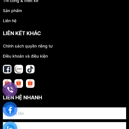
Thi công & thiết kế
Sản phẩm
Liên hệ
LIÊN KẾT KHÁC
Chính sách quyền riêng tư
Điều khoản và điều kiện
LIÊN HỆ NHANH