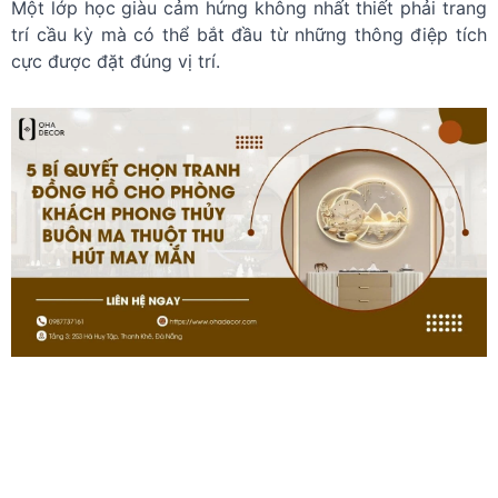
Một lớp học giàu cảm hứng không nhất thiết phải trang
trí cầu kỳ mà có thể bắt đầu từ những thông điệp tích
cực được đặt đúng vị trí.