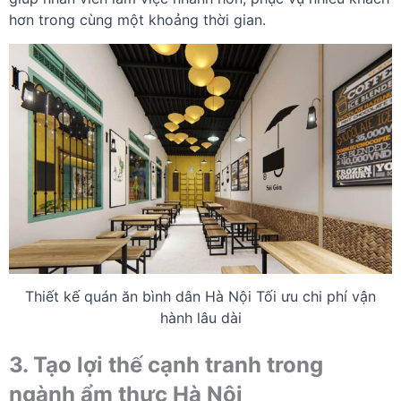
hơn trong cùng một khoảng thời gian.
Thiết kế quán ăn bình dân Hà Nội Tối ưu chi phí vận
hành lâu dài
3. Tạo lợi thế cạnh tranh trong
ngành ẩm thực Hà Nội