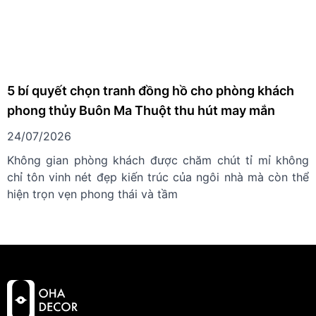
5 bí quyết chọn tranh đồng hồ cho phòng khách
phong thủy Buôn Ma Thuột thu hút may mắn
24/07/2026
Không gian phòng khách được chăm chút tỉ mỉ không
chỉ tôn vinh nét đẹp kiến trúc của ngôi nhà mà còn thể
hiện trọn vẹn phong thái và tầm