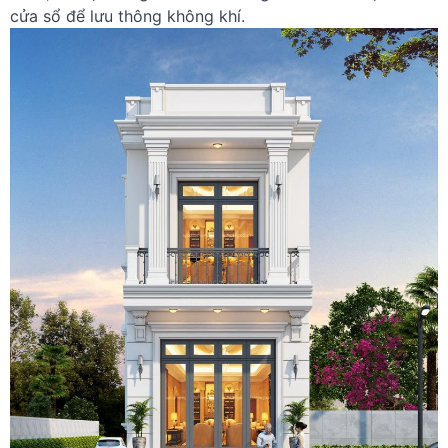
cửa sổ để lưu thông không khí.