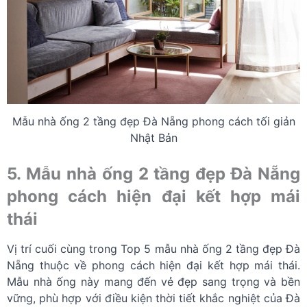
Mẫu nhà ống 2 tầng đẹp Đà Nẵng phong cách tối giản
Nhật Bản
5. Mẫu nhà ống 2 tầng đẹp Đà Nẵng
phong cách hiện đại kết hợp mái
thái
Vị trí cuối cùng trong Top 5 mẫu nhà ống 2 tầng đẹp Đà
Nẵng thuộc về phong cách hiện đại kết hợp mái thái.
Mẫu nhà ống này mang đến vẻ đẹp sang trọng và bền
vững, phù hợp với điều kiện thời tiết khắc nghiệt của Đà