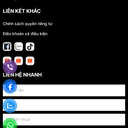
LIÊN KẾT KHÁC
Chính sách quyền riêng tư
Điều khoản và điều kiện
LIÊN HỆ NHANH