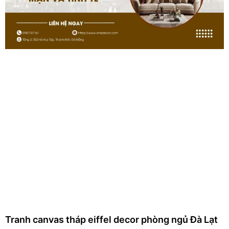
Tranh canvas tháp eiffel decor phòng ngủ Đà Lạt