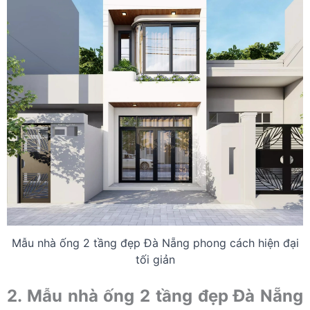
Mẫu nhà ống 2 tầng đẹp Đà Nẵng phong cách hiện đại
tối giản
2. Mẫu nhà ống 2 tầng đẹp Đà Nẵng