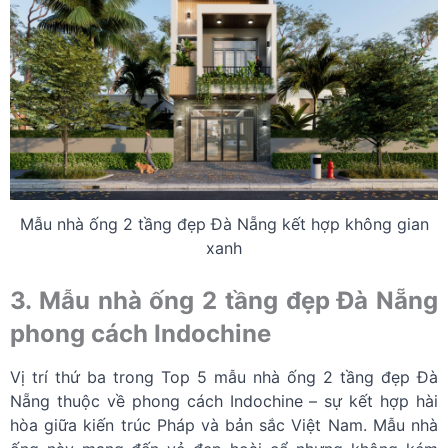
Mẫu nhà ống 2 tầng đẹp Đà Nẵng kết hợp không gian
xanh
3. Mẫu nhà ống 2 tầng đẹp Đà Nẵng
phong cách Indochine
Vị trí thứ ba trong Top 5 mẫu nhà ống 2 tầng đẹp Đà
Nẵng thuộc về phong cách Indochine – sự kết hợp hài
hòa giữa kiến trúc Pháp và bản sắc Việt Nam. Mẫu nhà