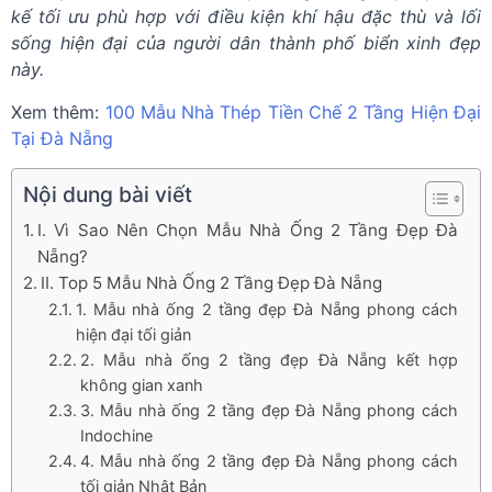
kế tối ưu phù hợp với điều kiện khí hậu đặc thù và lối
sống hiện đại của người dân thành phố biển xinh đẹp
này.
Xem thêm:
100 Mẫu Nhà Thép Tiền Chế 2 Tầng Hiện Đại
Tại Đà Nẵng
Nội dung bài viết
I. Vì Sao Nên Chọn Mẫu Nhà Ống 2 Tầng Đẹp Đà
Nẵng?
II. Top 5 Mẫu Nhà Ống 2 Tầng Đẹp Đà Nẵng
1. Mẫu nhà ống 2 tầng đẹp Đà Nẵng phong cách
hiện đại tối giản
2. Mẫu nhà ống 2 tầng đẹp Đà Nẵng kết hợp
không gian xanh
3. Mẫu nhà ống 2 tầng đẹp Đà Nẵng phong cách
Indochine
4. Mẫu nhà ống 2 tầng đẹp Đà Nẵng phong cách
tối giản Nhật Bản