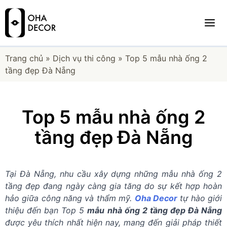
Trang chủ
»
Dịch vụ thi công
»
Top 5 mẫu nhà ống 2
tầng đẹp Đà Nẵng
Top 5 mẫu nhà ống 2
tầng đẹp Đà Nẵng
Tại Đà Nẵng, nhu cầu xây dựng những mẫu nhà ống 2
tầng đẹp đang ngày càng gia tăng do sự kết hợp hoàn
hảo giữa công năng và thẩm mỹ.
Oha Decor
tự hào giới
thiệu đến bạn Top 5
mẫu nhà ống 2 tầng đẹp Đà Nẵng
được yêu thích nhất hiện nay, mang đến giải pháp thiết