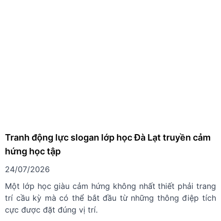
Tranh động lực slogan lớp học Đà Lạt truyền cảm
hứng học tập
24/07/2026
Một lớp học giàu cảm hứng không nhất thiết phải trang
trí cầu kỳ mà có thể bắt đầu từ những thông điệp tích
cực được đặt đúng vị trí.