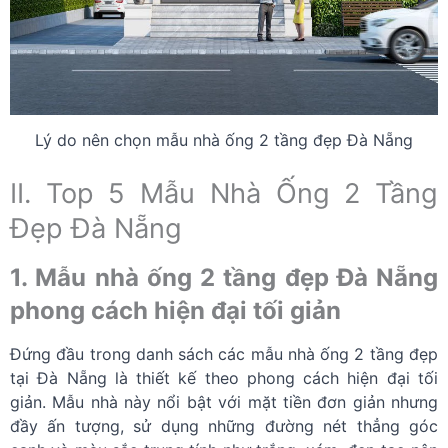
Lý do nên chọn mẫu nhà ống 2 tầng đẹp Đà Nẵng
II. Top 5 Mẫu Nhà Ống 2 Tầng
Đẹp Đà Nẵng
1. Mẫu nhà ống 2 tầng đẹp Đà Nẵng
phong cách hiện đại tối giản
Đứng đầu trong danh sách các mẫu nhà ống 2 tầng đẹp
tại Đà Nẵng là thiết kế theo phong cách hiện đại tối
giản. Mẫu nhà này nổi bật với mặt tiền đơn giản nhưng
đầy ấn tượng, sử dụng những đường nét thẳng góc