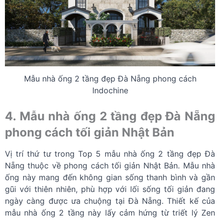
Mẫu nhà ống 2 tầng đẹp Đà Nẵng phong cách
Indochine
4. Mẫu nhà ống 2 tầng đẹp Đà Nẵng
phong cách tối giản Nhật Bản
Vị trí thứ tư trong Top 5 mẫu nhà ống 2 tầng đẹp Đà
Nẵng thuộc về phong cách tối giản Nhật Bản. Mẫu nhà
ống này mang đến không gian sống thanh bình và gần
gũi với thiên nhiên, phù hợp với lối sống tối giản đang
ngày càng được ưa chuộng tại Đà Nẵng.
Thiết kế của
mẫu nhà ống 2 tầng này lấy cảm hứng từ triết lý Zen