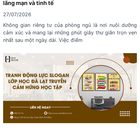
lãng mạn và tinh tế
27/07/2026
Không gian riêng tư của phòng ngủ là nơi nuôi dưỡng
cảm xúc và mang lại những phút giây thư giãn trọn vẹn
nhất sau một ngày dài. Việc điểm