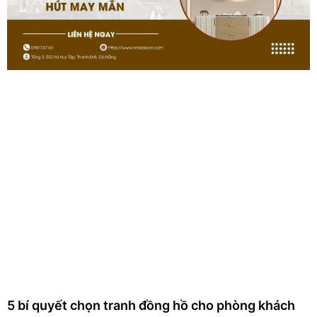
5 bí quyết chọn tranh đồng hồ cho phòng khách