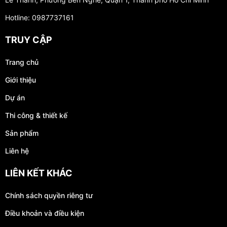
Hotline: 0987737161
TRUY CẬP
Trang chủ
Giới thiệu
Dự án
Thi công & thiết kế
Sản phẩm
Liên hệ
LIÊN KẾT KHÁC
Chính sách quyền riêng tư
Điều khoản và điều kiện