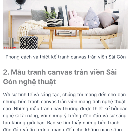
Phong cách và thiết kế tranh canvas tràn viền Sài Gòn
2. Mẫu tranh canvas tràn viền Sài
Gòn nghệ thuật
Với sự tinh tế và sáng tạo, chúng tôi mang đến cho bạn
những bức tranh canvas tràn viền mang tính nghệ thuật
cao. Những mẫu tranh này thường được thiết kế bởi các
nghệ sĩ tài năng, với những ý tưởng độc đáo và sự sáng
tạo không giới hạn. Bạn sẽ tìm thấy những bức tranh
độc đáo và ấn tượng, mang đến cho không gian sống