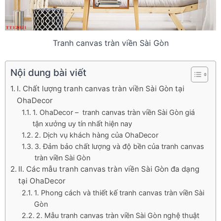
Tranh canvas tràn viền Sài Gòn
Nội dung bài viết
I. Chất lượng tranh canvas tràn viền Sài Gòn tại
OhaDecor
1. OhaDecor – tranh canvas tràn viền Sài Gòn giá
tận xưởng uy tín nhất hiện nay
2. Dịch vụ khách hàng của OhaDecor
3. Đảm bảo chất lượng và độ bền của tranh canvas
tràn viền Sài Gòn
II. Các mẫu tranh canvas tràn viền Sài Gòn đa dạng
tại OhaDecor
1. Phong cách và thiết kế tranh canvas tràn viền Sài
Gòn
2. Mẫu tranh canvas tràn viền Sài Gòn nghệ thuật