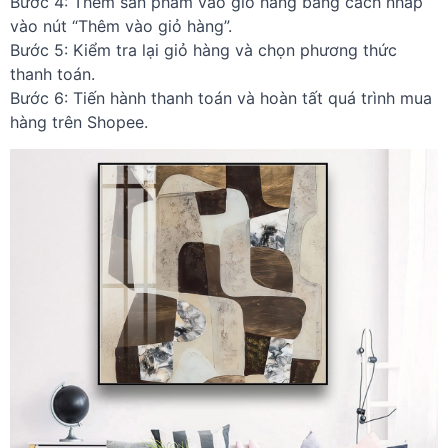
Bước 4: Thêm sản phẩm vào giỏ hàng bằng cách nhấp
vào nút “Thêm vào giỏ hàng”.
Bước 5: Kiểm tra lại giỏ hàng và chọn phương thức
thanh toán.
Bước 6: Tiến hành thanh toán và hoàn tất quá trình mua
hàng trên Shopee.