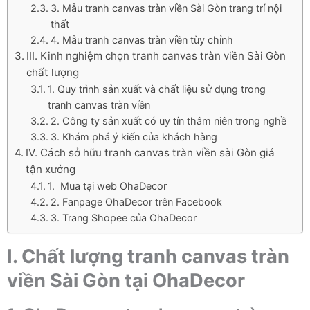
3. Mẫu tranh canvas tràn viền Sài Gòn trang trí nội
thất
4. Mẫu tranh canvas tràn viền tùy chỉnh
III. Kinh nghiệm chọn tranh canvas tràn viền Sài Gòn
chất lượng
1. Quy trình sản xuất và chất liệu sử dụng trong
tranh canvas tràn viền
2. Công ty sản xuất có uy tín thâm niên trong nghề
3. Khám phá ý kiến của khách hàng
IV. Cách sở hữu tranh canvas tràn viền sài Gòn giá
tận xưởng
1. Mua tại web OhaDecor
2. Fanpage OhaDecor trên Facebook
3. Trang Shopee của OhaDecor
I. Chất lượng tranh canvas tràn
viền Sài Gòn tại OhaDecor