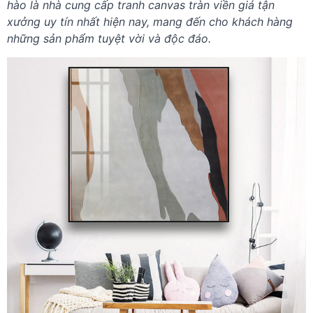
hào là nhà cung cấp tranh canvas tràn viền giá tận
xưởng uy tín nhất hiện nay, mang đến cho khách hàng
những sản phẩm tuyệt vời và độc đáo.