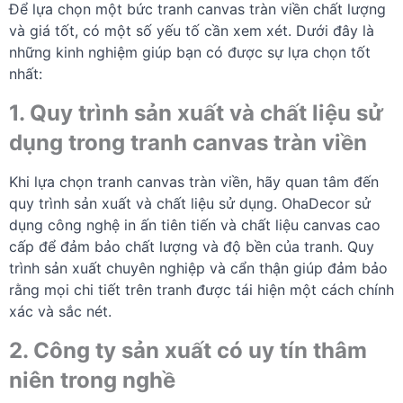
Để lựa chọn một bức tranh canvas tràn viền chất lượng
và giá tốt, có một số yếu tố cần xem xét. Dưới đây là
những kinh nghiệm giúp bạn có được sự lựa chọn tốt
nhất:
1. Quy trình sản xuất và chất liệu sử
dụng trong tranh canvas tràn viền
Khi lựa chọn tranh canvas tràn viền, hãy quan tâm đến
quy trình sản xuất và chất liệu sử dụng. OhaDecor sử
dụng công nghệ in ấn tiên tiến và chất liệu canvas cao
cấp để đảm bảo chất lượng và độ bền của tranh. Quy
trình sản xuất chuyên nghiệp và cẩn thận giúp đảm bảo
rằng mọi chi tiết trên tranh được tái hiện một cách chính
xác và sắc nét.
2. Công ty sản xuất có uy tín thâm
niên trong nghề