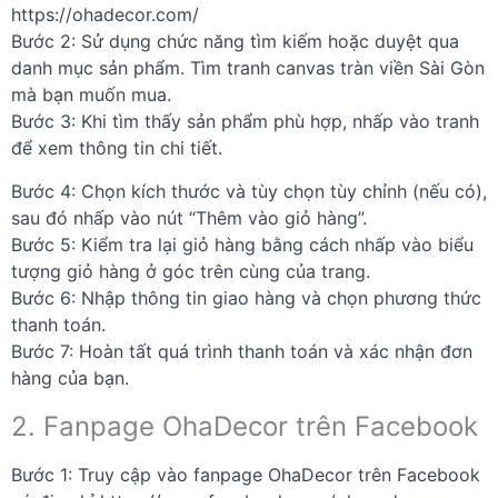
https://ohadecor.com/
Bước 2: Sử dụng chức năng tìm kiếm hoặc duyệt qua
danh mục sản phẩm. Tìm tranh canvas tràn viền Sài Gòn
mà bạn muốn mua.
Bước 3: Khi tìm thấy sản phẩm phù hợp, nhấp vào tranh
để xem thông tin chi tiết.
Bước 4: Chọn kích thước và tùy chọn tùy chỉnh (nếu có),
sau đó nhấp vào nút “Thêm vào giỏ hàng”.
Bước 5: Kiểm tra lại giỏ hàng bằng cách nhấp vào biểu
tượng giỏ hàng ở góc trên cùng của trang.
Bước 6: Nhập thông tin giao hàng và chọn phương thức
thanh toán.
Bước 7: Hoàn tất quá trình thanh toán và xác nhận đơn
hàng của bạn.
2. Fanpage OhaDecor trên Facebook
Bước 1: Truy cập vào fanpage OhaDecor trên Facebook