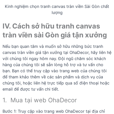
Kinh nghiệm chọn tranh canvas tràn viền Sài Gòn chất
lượng
IV. Cách sở hữu tranh canvas
tràn viền sài Gòn giá tận xưởng
Nếu bạn quan tâm và muốn sở hữu những bức tranh
canvas tràn viền giá tận xưởng tại OhaDecor, hãy liên hệ
với chúng tôi ngay hôm nay. Đội ngũ chăm sóc khách
hàng của chúng tôi sẽ sẵn lòng hỗ trợ và tư vấn cho
bạn. Bạn có thể truy cập vào trang web của chúng tôi
để tham khảo thêm về các sản phẩm và dịch vụ của
chúng tôi, hoặc liên hệ trực tiếp qua số điện thoại hoặc
email để được tư vấn chi tiết.
1. Mua tại web OhaDecor
Bước 1: Truy cập vào trang web OhaDecor tại địa chỉ