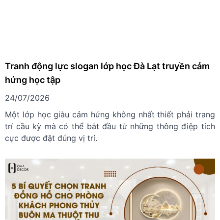
Tranh động lực slogan lớp học Đà Lạt truyền cảm
hứng học tập
24/07/2026
Một lớp học giàu cảm hứng không nhất thiết phải trang
trí cầu kỳ mà có thể bắt đầu từ những thông điệp tích
cực được đặt đúng vị trí.