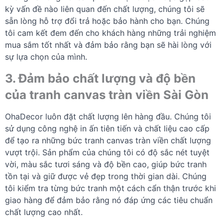
kỳ vấn đề nào liên quan đến chất lượng, chúng tôi sẽ
sẵn lòng hỗ trợ đổi trả hoặc bảo hành cho bạn. Chúng
tôi cam kết đem đến cho khách hàng những trải nghiệm
mua sắm tốt nhất và đảm bảo rằng bạn sẽ hài lòng với
sự lựa chọn của mình.
3. Đảm bảo chất lượng và độ bền
của tranh canvas tràn viền Sài Gòn
OhaDecor luôn đặt chất lượng lên hàng đầu. Chúng tôi
sử dụng công nghệ in ấn tiên tiến và chất liệu cao cấp
để tạo ra những bức tranh canvas tràn viền chất lượng
vượt trội. Sản phẩm của chúng tôi có độ sắc nét tuyệt
vời, màu sắc tươi sáng và độ bền cao, giúp bức tranh
tồn tại và giữ được vẻ đẹp trong thời gian dài. Chúng
tôi kiểm tra từng bức tranh một cách cẩn thận trước khi
giao hàng để đảm bảo rằng nó đáp ứng các tiêu chuẩn
chất lượng cao nhất.