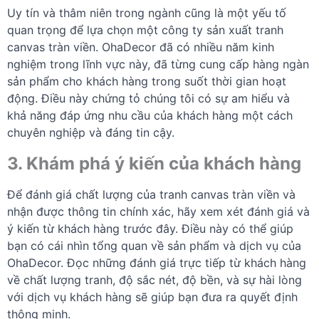
Uy tín và thâm niên trong ngành cũng là một yếu tố
quan trọng để lựa chọn một công ty sản xuất tranh
canvas tràn viền. OhaDecor đã có nhiều năm kinh
nghiệm trong lĩnh vực này, đã từng cung cấp hàng ngàn
sản phẩm cho khách hàng trong suốt thời gian hoạt
động. Điều này chứng tỏ chúng tôi có sự am hiểu và
khả năng đáp ứng nhu cầu của khách hàng một cách
chuyên nghiệp và đáng tin cậy.
3. Khám phá ý kiến của khách hàng
Để đánh giá chất lượng của tranh canvas tràn viền và
nhận được thông tin chính xác, hãy xem xét đánh giá và
ý kiến từ khách hàng trước đây. Điều này có thể giúp
bạn có cái nhìn tổng quan về sản phẩm và dịch vụ của
OhaDecor. Đọc những đánh giá trực tiếp từ khách hàng
về chất lượng tranh, độ sắc nét, độ bền, và sự hài lòng
với dịch vụ khách hàng sẽ giúp bạn đưa ra quyết định
thông minh.