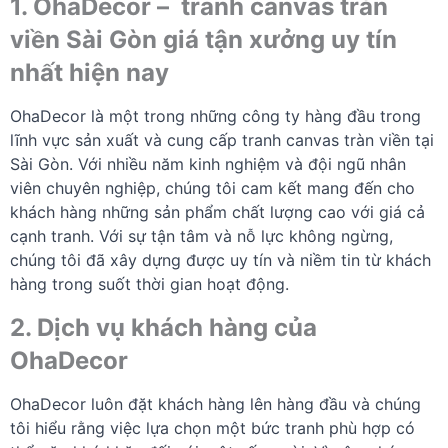
1. OhaDecor – tranh canvas tràn
viền Sài Gòn giá tận xưởng uy tín
nhất hiện nay
OhaDecor là một trong những công ty hàng đầu trong
lĩnh vực sản xuất và cung cấp tranh canvas tràn viền tại
Sài Gòn. Với nhiều năm kinh nghiệm và đội ngũ nhân
viên chuyên nghiệp, chúng tôi cam kết mang đến cho
khách hàng những sản phẩm chất lượng cao với giá cả
cạnh tranh. Với sự tận tâm và nỗ lực không ngừng,
chúng tôi đã xây dựng được uy tín và niềm tin từ khách
hàng trong suốt thời gian hoạt động.
2. Dịch vụ khách hàng của
OhaDecor
OhaDecor luôn đặt khách hàng lên hàng đầu và chúng
tôi hiểu rằng việc lựa chọn một bức tranh phù hợp có