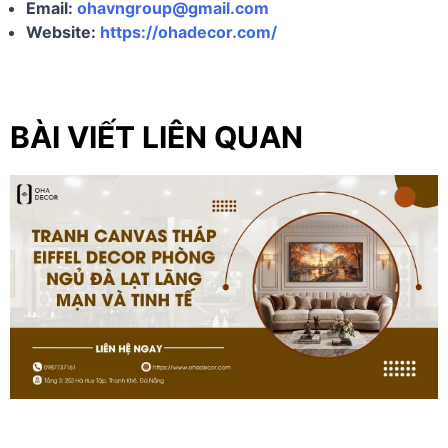
Email:
ohavngroup@gmail.com
Website:
https://ohadecor.com/
BÀI VIẾT LIÊN QUAN