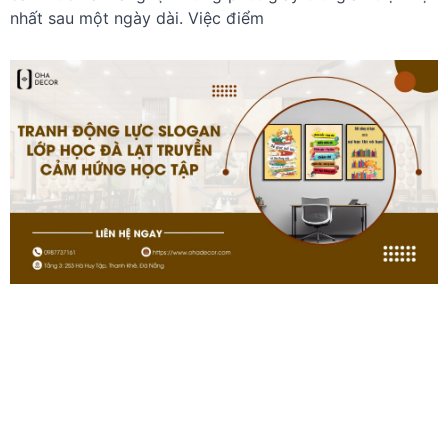
nhất sau một ngày dài. Việc điểm