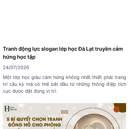
Tranh động lực slogan lớp học Đà Lạt truyền cảm
hứng học tập
24/07/2026
Một lớp học giàu cảm hứng không nhất thiết phải trang
trí cầu kỳ mà có thể bắt đầu từ những thông điệp tích
cực được đặt đúng vị trí.