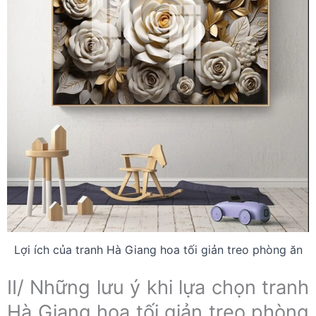
Lợi ích của tranh Hà Giang hoa tối giản treo phòng ăn
II/ Những lưu ý khi lựa chọn tranh
Hà Giang hoa tối giản treo phòng