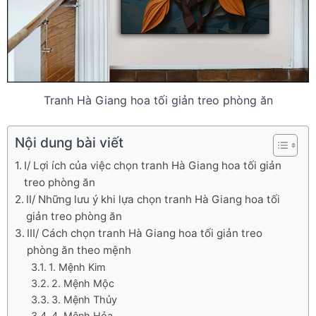
Tranh Hà Giang hoa tối giản treo phòng ăn
Nội dung bài viết
I/ Lợi ích của việc chọn tranh Hà Giang hoa tối giản
treo phòng ăn
II/ Những lưu ý khi lựa chọn tranh Hà Giang hoa tối
giản treo phòng ăn
III/ Cách chọn tranh Hà Giang hoa tối giản treo
phòng ăn theo mệnh
1. Mệnh Kim
2. Mệnh Mộc
3. Mệnh Thủy
4. Mệnh Hỏa