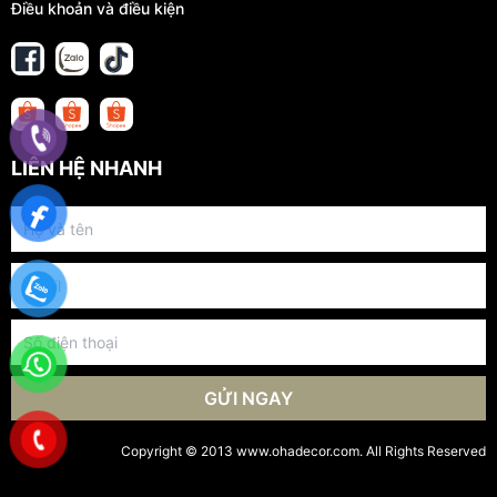
Điều khoản và điều kiện
LIÊN HỆ NHANH
GỬI NGAY
Copyright © 2013 www.ohadecor.com. All Rights Reserved