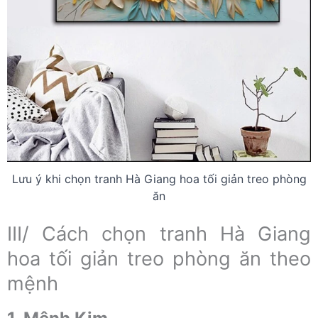
Lưu ý khi chọn tranh Hà Giang hoa tối giản treo phòng
ăn
III/ Cách chọn tranh Hà Giang
hoa tối giản treo phòng ăn theo
mệnh