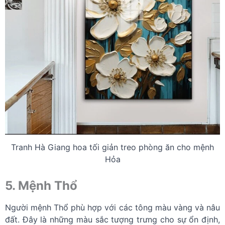
Tranh Hà Giang hoa tối giản treo phòng ăn cho mệnh
Hỏa
5. Mệnh Thổ
Người mệnh Thổ phù hợp với các tông màu vàng và nâu
đất. Đây là những màu sắc tượng trưng cho sự ổn định,