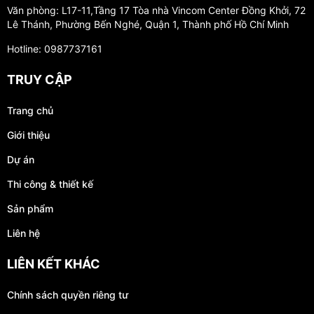
Văn phòng: L17-11,Tầng 17 Tòa nhà Vincom Center Đồng Khởi, 72
Lê Thánh, Phường Bến Nghé, Quận 1, Thành phố Hồ Chí Minh
Hotline: 0987737161
TRUY CẬP
Trang chủ
Giới thiệu
Dự án
Thi công & thiết kế
Sản phẩm
Liên hệ
LIÊN KẾT KHÁC
Chính sách quyền riêng tư