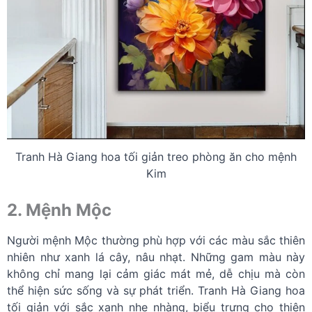
Tranh Hà Giang hoa tối giản treo phòng ăn cho mệnh
Kim
2. Mệnh Mộc
Người mệnh Mộc thường phù hợp với các màu sắc thiên
nhiên như xanh lá cây, nâu nhạt. Những gam màu này
không chỉ mang lại cảm giác mát mẻ, dễ chịu mà còn
thể hiện sức sống và sự phát triển. Tranh Hà Giang hoa
tối giản với sắc xanh nhẹ nhàng, biểu trưng cho thiên