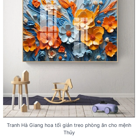
Tranh Hà Giang hoa tối giản treo phòng ăn cho mệnh
Thủy