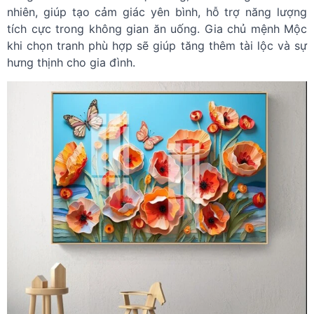
nhiên, giúp tạo cảm giác yên bình, hỗ trợ năng lượng
tích cực trong không gian ăn uống. Gia chủ mệnh Mộc
khi chọn tranh phù hợp sẽ giúp tăng thêm tài lộc và sự
hưng thịnh cho gia đình.