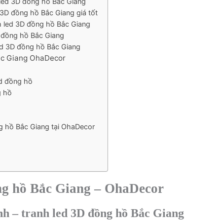
 led 3D đồng hồ Bắc Giang
 3D đồng hồ Bắc Giang giá tốt
h led 3D đồng hồ Bắc Giang
D đồng hồ Bắc Giang
led 3D đồng hồ Bắc Giang
 Bắc Giang OhaDecor
3d đồng hồ
g hồ
ng hồ Bắc Giang tại OhaDecor
ồng hồ Bắc Giang – OhaDecor
nh – tranh led 3D đồng hồ Bắc Giang