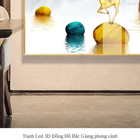
Tranh Led 3D Đồng Hồ Bắc Giang phong cảnh