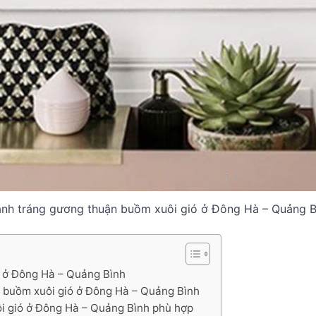
anh tráng gương thuận buồm xuôi gió ở Đông Hà – Quảng B
ó ở Đông Hà – Quảng Bình
ận buồm xuôi gió ở Đông Hà – Quảng Bình
ôi gió ở Đông Hà – Quảng Bình phù hợp