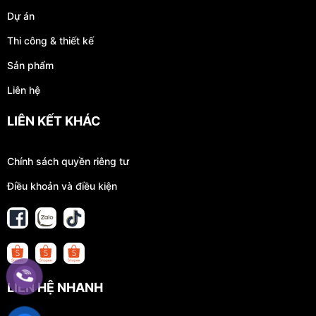
Dự án
Thi công & thiết kế
Sản phẩm
Liên hệ
LIÊN KẾT KHÁC
Chính sách quyền riêng tư
Điều khoản và điều kiện
LIÊN HỆ NHANH