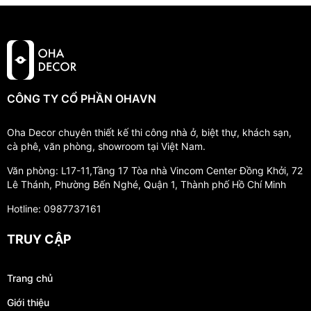
CÔNG TY CỔ PHẦN OHAVN
Oha Decor chuyên thiết kế thi công nhà ở, biệt thự, khách sạn,
cà phê, văn phòng, showroom tại Việt Nam.
Văn phòng: L17-11,Tầng 17 Tòa nhà Vincom Center Đồng Khởi, 72
Lê Thánh, Phường Bến Nghé, Quận 1, Thành phố Hồ Chí Minh
Hotline: 0987737161
TRUY CẬP
Trang chủ
Giới thiệu